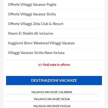
Offerte Villaggi Vacanze Puglia
Offerte Villaggi Vacanze Sicilia
Offerte Villaggi Zeta Club & Resort
Sharm El Sheikh All inclusive
Soggiorni Brevi Weekend Villaggi Vacanze
Villaggi Vacanze Sicilia Nave Inclusa
👉 Vedi tutte le offerte
DESTINAZIONI VACANZE
VILLAGGI VACANZE CALABRIA
VILLAGGI VACANZE SICILIA
VILLAGGI VACANZE PUGLIA