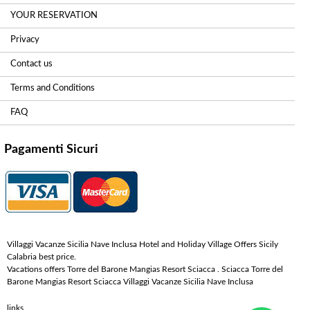
YOUR RESERVATION
Privacy
Contact us
Terms and Conditions
FAQ
Pagamenti Sicuri
Villaggi Vacanze Sicilia Nave Inclusa Hotel and Holiday Village Offers Sicily
Calabria best price.
Vacations offers Torre del Barone Mangias Resort Sciacca . Sciacca Torre del
Barone Mangias Resort Sciacca Villaggi Vacanze Sicilia Nave Inclusa
links