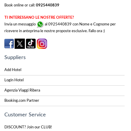
Book online or call:
0925440839
TI INTERESSANO LE NOSTRE OFFERTE?
Invia un messaggio
al 0925440839 con Nome e Cognome per
ricevere in anteprima le nostre proposte esclusive. Fallo ora :)
Suppliers
Add Hotel
Login Hotel
Agenzia Viaggi Ribera
Booking.com Partner
Customer Service
DISCOUNT? Join our CLUB!