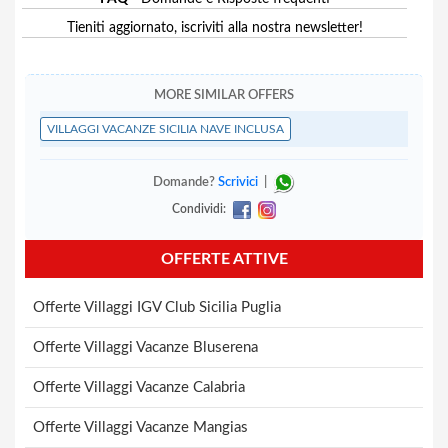
Tieniti aggiornato, iscriviti alla nostra newsletter!
MORE SIMILAR OFFERS
VILLAGGI VACANZE SICILIA NAVE INCLUSA
Domande?
Scrivici
|
Condividi:
OFFERTE ATTIVE
Offerte Villaggi IGV Club Sicilia Puglia
Offerte Villaggi Vacanze Bluserena
Offerte Villaggi Vacanze Calabria
Offerte Villaggi Vacanze Mangias