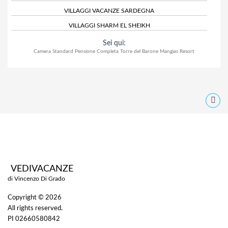
VILLAGGI VACANZE SARDEGNA
VILLAGGI SHARM EL SHEIKH
Sei qui:
Camera Standard Pensione Completa Torre del Barone Mangias Resort
VEDIVACANZE
di Vincenzo Di Grado
Copyright © 2026
All rights reserved.
PI 02660580842