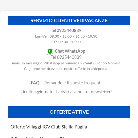
SERVIZIO CLIENTI VEDIVACANZE
Tel 0925440839
Lun-Ven 09.30 - 13.00 / 16.30 - 19.30
Sab 09.30 - 13.00
Chat WhatsApp
Tel 0925440839
invia un messaggio Whatsapp al numero 0925440839 con Nome e
Cognome per ricevere le nostre offerte in anteprima.
FAQ
- Domande e Risposte frequenti
Tieniti aggiornato, iscriviti alla nostra newsletter!
OFFERTE ATTIVE
Offerte Villaggi IGV Club Sicilia Puglia