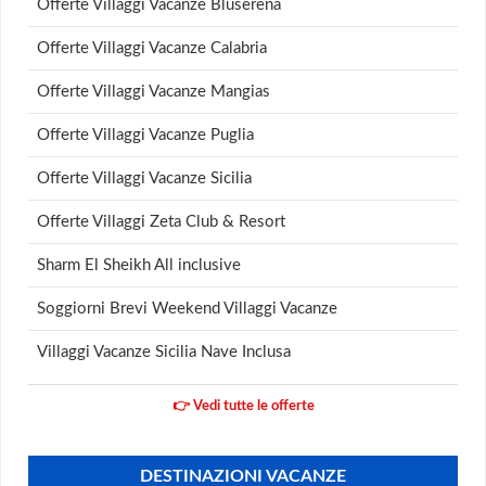
Offerte Villaggi Vacanze Bluserena
Offerte Villaggi Vacanze Calabria
Offerte Villaggi Vacanze Mangias
Offerte Villaggi Vacanze Puglia
Offerte Villaggi Vacanze Sicilia
Offerte Villaggi Zeta Club & Resort
Sharm El Sheikh All inclusive
Soggiorni Brevi Weekend Villaggi Vacanze
Villaggi Vacanze Sicilia Nave Inclusa
👉 Vedi tutte le offerte
DESTINAZIONI VACANZE