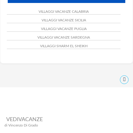
VILLAGGI VACANZE CALABRIA
VILLAGGI VACANZE SICILIA
VILLAGGI VACANZE PUGLIA
VILLAGGI VACANZE SARDEGNA
VILLAGGI SHARM EL SHEIKH
VEDIVACANZE
di Vincenzo Di Grado