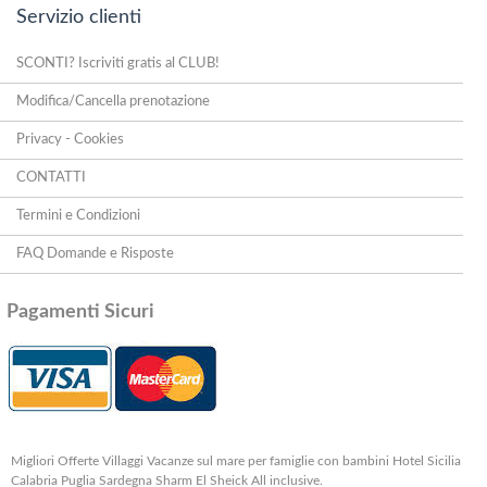
Servizio clienti
SCONTI? Iscriviti gratis al CLUB!
Modifica/Cancella prenotazione
Privacy - Cookies
CONTATTI
Termini e Condizioni
FAQ Domande e Risposte
Pagamenti Sicuri
Migliori Offerte Villaggi Vacanze sul mare per famiglie con bambini Hotel Sicilia
Calabria Puglia Sardegna Sharm El Sheick All inclusive.