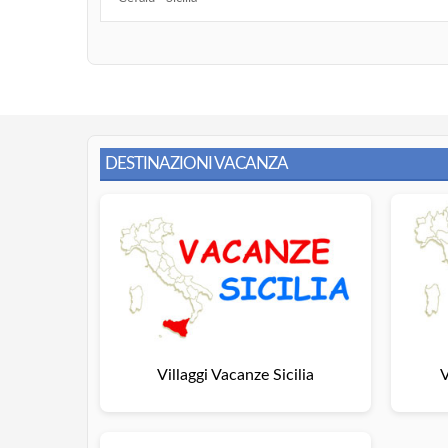
DESTINAZIONI VACANZA
Villaggi Vacanze Sicilia
V