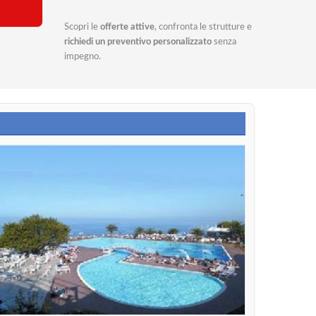
Scopri le
offerte attive
, confronta le strutture e
richiedi un preventivo personalizzato
senza
impegno.