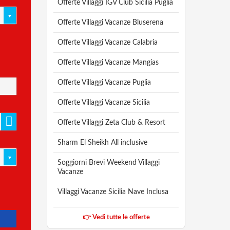
Offerte Villaggi IGV Club Sicilia Puglia
Offerte Villaggi Vacanze Bluserena
Offerte Villaggi Vacanze Calabria
Offerte Villaggi Vacanze Mangias
Offerte Villaggi Vacanze Puglia
Offerte Villaggi Vacanze Sicilia
Offerte Villaggi Zeta Club & Resort
Sharm El Sheikh All inclusive
Soggiorni Brevi Weekend Villaggi
Vacanze
Villaggi Vacanze Sicilia Nave Inclusa
👉 Vedi tutte le offerte