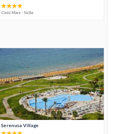
Cinisi Mare
-
Sicilia
Serenusa Village