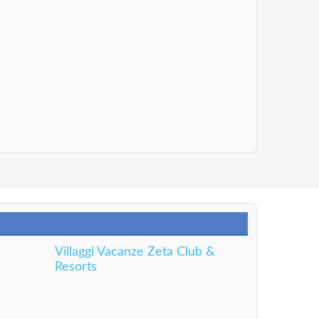
Villaggi Vacanze Zeta Club &
Resorts