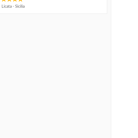
Licata
-
Sicilia