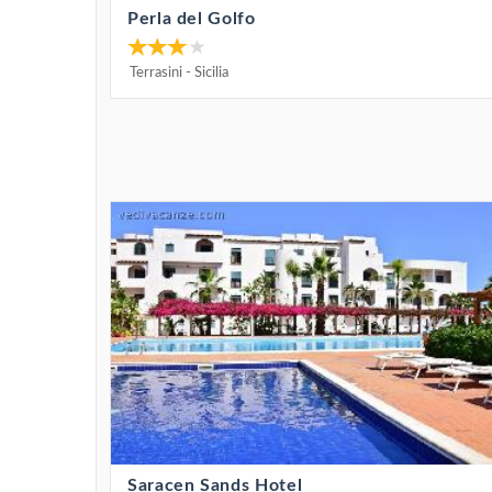
Perla del Golfo
Terrasini
-
Sicilia
Saracen Sands Hotel