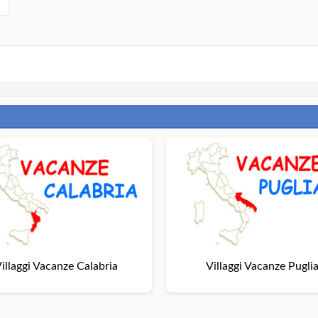
illaggi Vacanze Calabria
Villaggi Vacanze Pugli