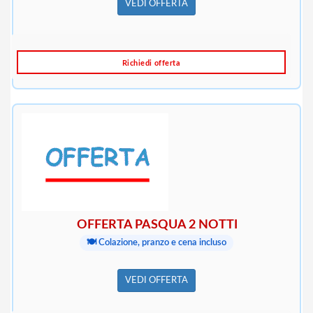
VEDI OFFERTA
Richiedi offerta
OFFERTA PASQUA 2 NOTTI
🍽️ Colazione, pranzo e cena incluso
VEDI OFFERTA