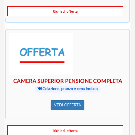
Richiedi offerta
CAMERA SUPERIOR PENSIONE COMPLETA
🍽️ Colazione, pranzo e cena incluso
VEDI OFFERTA
Richiedi offerta