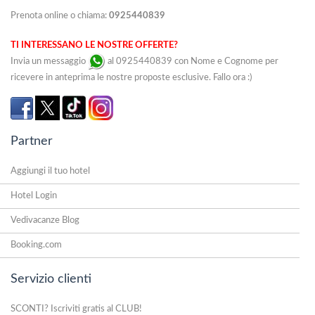
Prenota online o chiama:
0925440839
TI INTERESSANO LE NOSTRE OFFERTE?
Invia un messaggio
al 0925440839 con Nome e Cognome per
ricevere in anteprima le nostre proposte esclusive. Fallo ora :)
Partner
Aggiungi il tuo hotel
Hotel Login
Vedivacanze Blog
Booking.com
Servizio clienti
SCONTI? Iscriviti gratis al CLUB!