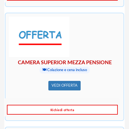
CAMERA SUPERIOR MEZZA PENSIONE
🍽️ Colazione e cena incluso
VEDI OFFERTA
Richiedi offerta