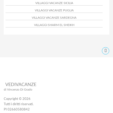
VILLAGGI VACANZE SICILIA
VILLAGGI VACANZE PUGLIA
VILLAGGI VACANZE SARDEGNA
VILLAGGI SHARM EL SHEIKH
VEDIVACANZE
di Vincenzo Di Grado
Copyright © 2026
Tutti i diritti riservati.
PI 02660580842