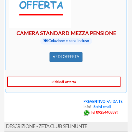
CAMERA STANDARD MEZZA PENSIONE
🍽️ Colazione e cena incluso
VEDI OFFERTA
Richiedi offerta
PREVENTIVO FAI DA TE
Info?
Scrivi email
Tel 0925440839!
DESCRIZIONE - ZETA CLUB SELINUNTE