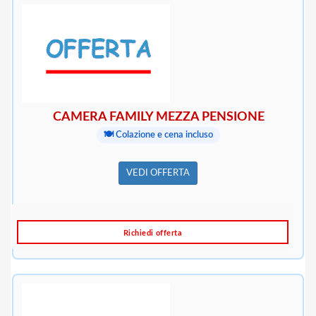
CAMERA FAMILY MEZZA PENSIONE
🍽️ Colazione e cena incluso
VEDI OFFERTA
Richiedi offerta