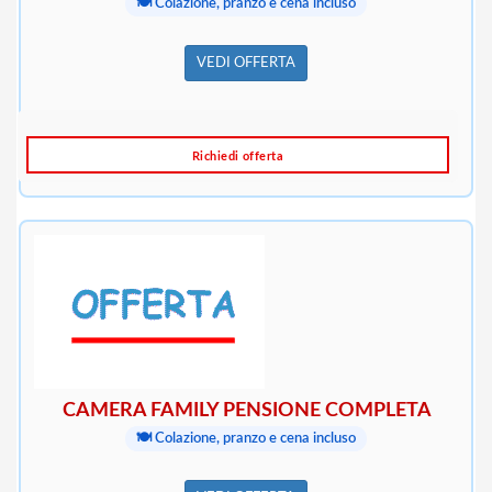
🍽️ Colazione, pranzo e cena incluso
VEDI OFFERTA
Richiedi offerta
CAMERA FAMILY PENSIONE COMPLETA
🍽️ Colazione, pranzo e cena incluso