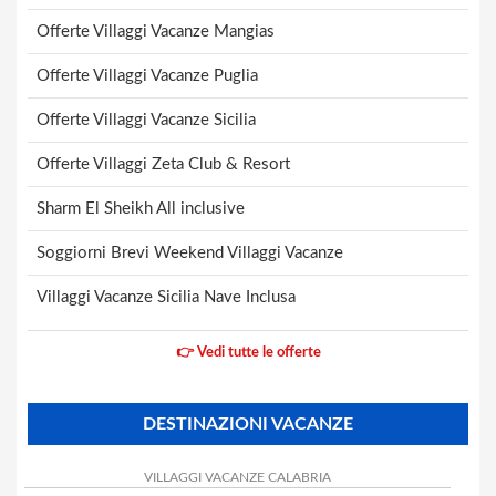
Offerte Villaggi Vacanze Mangias
Offerte Villaggi Vacanze Puglia
Offerte Villaggi Vacanze Sicilia
Offerte Villaggi Zeta Club & Resort
Sharm El Sheikh All inclusive
Soggiorni Brevi Weekend Villaggi Vacanze
Villaggi Vacanze Sicilia Nave Inclusa
👉 Vedi tutte le offerte
DESTINAZIONI VACANZE
VILLAGGI VACANZE CALABRIA