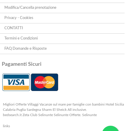
Modifica/Cancella prenotazione
Privacy - Cookies
CONTATTI
Termini e Condizioni
FAQ Domande e Risposte
Pagamenti Sicuri
Migliori Offerte Villaggi Vacanze sul mare per famiglie con bambini Hotel Sicilia
Calabria Puglia Sardegna Sharm El Sheick All inclusive.
bedsearch.it Zeta Club Selinunte Selinunte Offerte. Selinunte
links