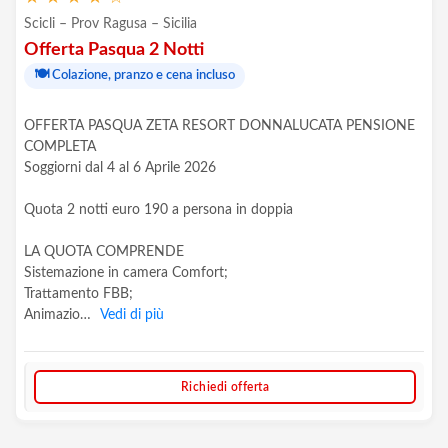
Scicli – Prov Ragusa – Sicilia
Offerta Pasqua 2 Notti
🍽️
Colazione, pranzo e cena incluso
OFFERTA PASQUA ZETA RESORT DONNALUCATA PENSIONE
COMPLETA
Soggiorni dal 4 al 6 Aprile 2026
Quota 2 notti euro 190 a persona in doppia
LA QUOTA COMPRENDE
Sistemazione in camera Comfort;
Trattamento FBB;
Animazio…
Vedi di più
Richiedi offerta