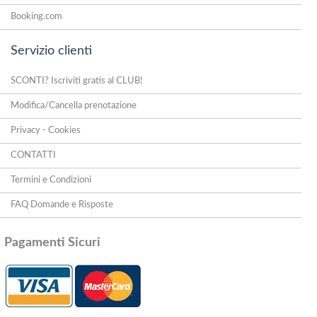
Booking.com
Servizio clienti
SCONTI? Iscriviti gratis al CLUB!
Modifica/Cancella prenotazione
Privacy - Cookies
CONTATTI
Termini e Condizioni
FAQ Domande e Risposte
Pagamenti Sicuri