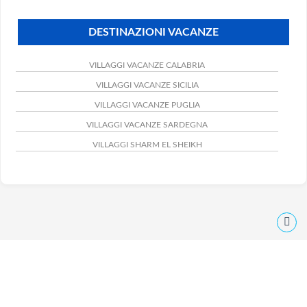
DESTINAZIONI VACANZE
VILLAGGI VACANZE CALABRIA
VILLAGGI VACANZE SICILIA
VILLAGGI VACANZE PUGLIA
VILLAGGI VACANZE SARDEGNA
VILLAGGI SHARM EL SHEIKH