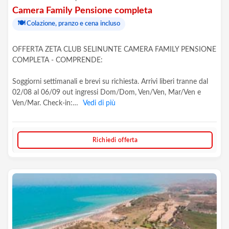
Camera Family Pensione completa
🍽️
Colazione, pranzo e cena incluso
OFFERTA ZETA CLUB SELINUNTE CAMERA FAMILY PENSIONE
COMPLETA - COMPRENDE:
Soggiorni settimanali e brevi su richiesta. Arrivi liberi tranne dal
02/08 al 06/09 out ingressi Dom/Dom, Ven/Ven, Mar/Ven e
Ven/Mar. Check-in:…
Vedi di più
Richiedi offerta