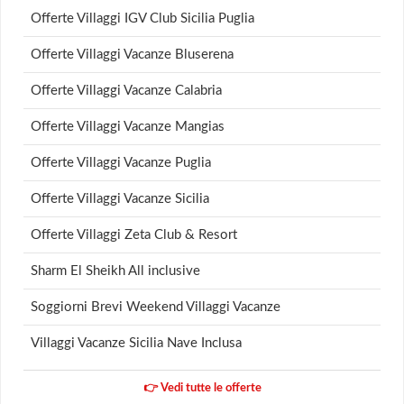
Offerte Villaggi IGV Club Sicilia Puglia
Offerte Villaggi Vacanze Bluserena
Offerte Villaggi Vacanze Calabria
Offerte Villaggi Vacanze Mangias
Offerte Villaggi Vacanze Puglia
Offerte Villaggi Vacanze Sicilia
Offerte Villaggi Zeta Club & Resort
Sharm El Sheikh All inclusive
Soggiorni Brevi Weekend Villaggi Vacanze
Villaggi Vacanze Sicilia Nave Inclusa
👉 Vedi tutte le offerte