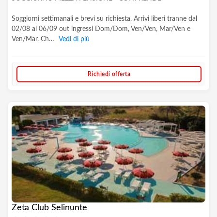
Soggiorni settimanali e brevi su richiesta. Arrivi liberi tranne dal
02/08 al 06/09 out ingressi Dom/Dom, Ven/Ven, Mar/Ven e
Ven/Mar. Ch…
Vedi di più
Richiedi offerta
Zeta Club Selinunte