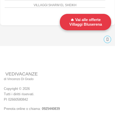
VILLAGGI SHARM EL SHEIKH
Vai alle offerte
Villaggi Bluserena
VEDIVACANZE
di Vincenzo Di Grado
Copyright © 2026
Tutti i diritti riservati.
PI 02660580842
Prenota online o chiama:
0925440839