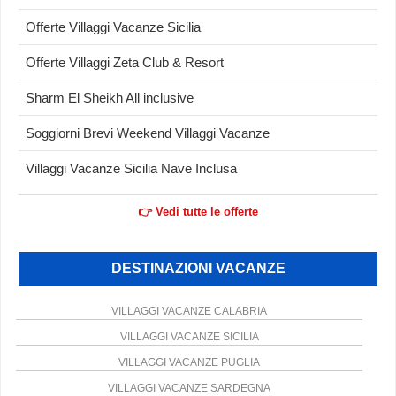
Offerte Villaggi Vacanze Sicilia
Offerte Villaggi Zeta Club & Resort
Sharm El Sheikh All inclusive
Soggiorni Brevi Weekend Villaggi Vacanze
Villaggi Vacanze Sicilia Nave Inclusa
👉 Vedi tutte le offerte
DESTINAZIONI VACANZE
VILLAGGI VACANZE CALABRIA
VILLAGGI VACANZE SICILIA
VILLAGGI VACANZE PUGLIA
VILLAGGI VACANZE SARDEGNA