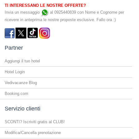
TI INTERESSANO LE NOSTRE OFFERTE?
Invia un messaggio
al 0925440839 con Nome e Cognome per
ricevere in anteprima le nostre proposte esclusive. Fallo ora :)
Partner
Aggiungi il tuo hotel
Hotel Login
Vedivacanze Blog
Booking.com
Servizio clienti
SCONTI? Iscriviti gratis al CLUB!
Modifica/Cancella prenotazione