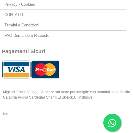
Privacy - Cookies
CONTATTI
Termini e Condizioni
FAQ Domande e Risposte
Pagamenti Sicuri
Migliori Offerte Villaggi Vacanze sul mare per famiglie con bambini Hotel Sicilia
Calabria Puglia Sardegna Sharm El Sheick All inclusive.
.
links