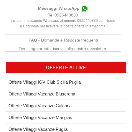
Messaggi WhatsApp
Tel 0925440839
invia un messaggio Whatsapp al numero 0925440839 con Nome
e Cognome per ricevere le nostre offerte in anteprima.
FAQ
- Domande e Risposte frequenti
Tieniti aggiornato, iscriviti alla nostra newsletter!
OFFERTE ATTIVE
Offerte Villaggi IGV Club Sicilia Puglia
Offerte Villaggi Vacanze Bluserena
Offerte Villaggi Vacanze Calabria
Offerte Villaggi Vacanze Mangias
Offerte Villaggi Vacanze Puglia