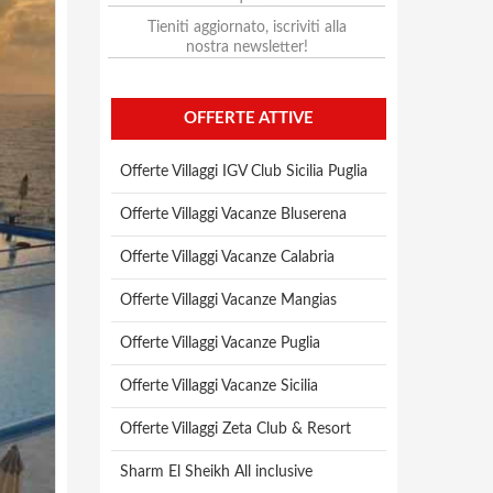
Tieniti aggiornato, iscriviti alla
nostra newsletter!
OFFERTE ATTIVE
Offerte Villaggi IGV Club Sicilia Puglia
Offerte Villaggi Vacanze Bluserena
Offerte Villaggi Vacanze Calabria
Offerte Villaggi Vacanze Mangias
Offerte Villaggi Vacanze Puglia
Offerte Villaggi Vacanze Sicilia
Offerte Villaggi Zeta Club & Resort
Sharm El Sheikh All inclusive