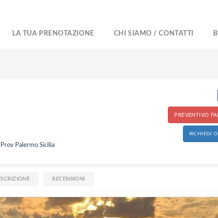
LA TUA PRENOTAZIONE
CHI SIAMO / CONTATTI
B
PREVENTIVO FAI
RICHIEDI 
 Prov Palermo Sicilia
ESCRIZIONE
RECENSIONI