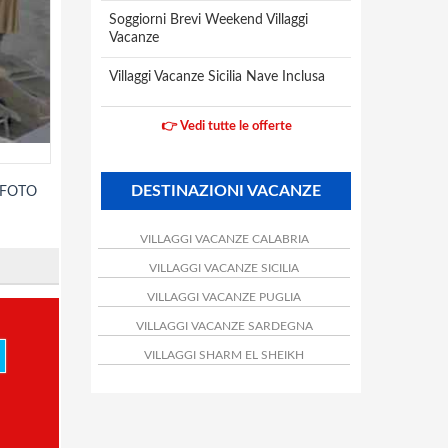
Soggiorni Brevi Weekend Villaggi
Vacanze
Villaggi Vacanze Sicilia Nave Inclusa
👉 Vedi tutte le offerte
DESTINAZIONI VACANZE
 FOTO
VILLAGGI VACANZE CALABRIA
VILLAGGI VACANZE SICILIA
VILLAGGI VACANZE PUGLIA
*
VILLAGGI VACANZE SARDEGNA
VILLAGGI SHARM EL SHEIKH