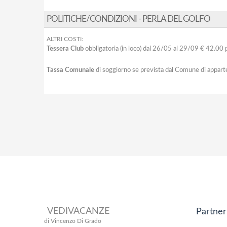
POLITICHE/CONDIZIONI - PERLA DEL GOLFO
ALTRI COSTI:
Tessera Club
obbligatoria (in loco) dal 26/05 al 29/09 € 42.00 
Tassa Comunale
di soggiorno se prevista dal Comune di appart
VEDIVACANZE
Partner
di Vincenzo Di Grado