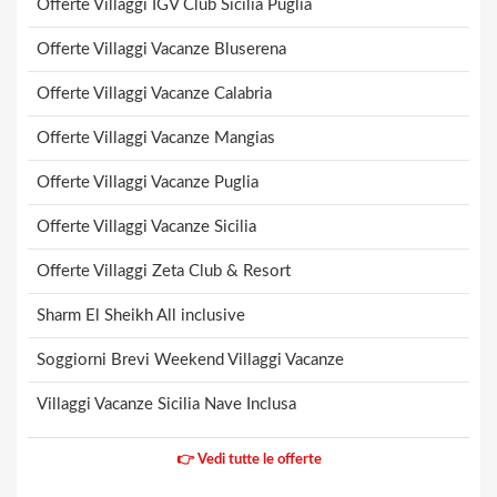
Offerte Villaggi IGV Club Sicilia Puglia
Offerte Villaggi Vacanze Bluserena
Offerte Villaggi Vacanze Calabria
Offerte Villaggi Vacanze Mangias
Offerte Villaggi Vacanze Puglia
Offerte Villaggi Vacanze Sicilia
Offerte Villaggi Zeta Club & Resort
Sharm El Sheikh All inclusive
Soggiorni Brevi Weekend Villaggi Vacanze
Villaggi Vacanze Sicilia Nave Inclusa
👉 Vedi tutte le offerte