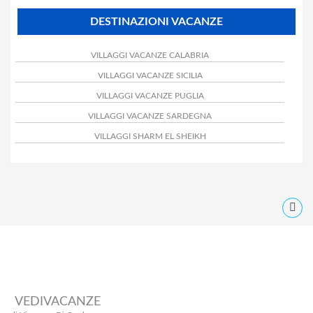
DESTINAZIONI VACANZE
VILLAGGI VACANZE CALABRIA
VILLAGGI VACANZE SICILIA
VILLAGGI VACANZE PUGLIA
VILLAGGI VACANZE SARDEGNA
VILLAGGI SHARM EL SHEIKH
VEDIVACANZE