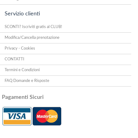
Servizio clienti
SCONTI? Iscriviti gratis al CLUB!
Modifica/Cancella prenotazione
Privacy - Cookies
CONTATTI
Termini e Condizioni
FAQ Domande e Risposte
Pagamenti Sicuri