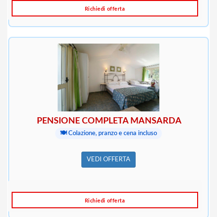
Richiedi offerta
PENSIONE COMPLETA MANSARDA
🍽️ Colazione, pranzo e cena incluso
VEDI OFFERTA
Richiedi offerta