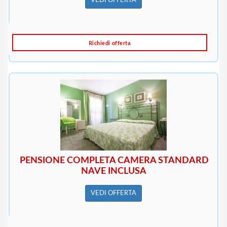
VEDI OFFERTA
Richiedi offerta
PENSIONE COMPLETA CAMERA STANDARD
NAVE INCLUSA
VEDI OFFERTA