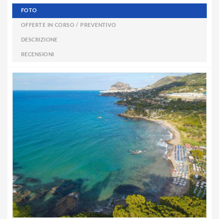
FOTO
OFFERTE IN CORSO / PREVENTIVO
DESCRIZIONE
RECENSIONI