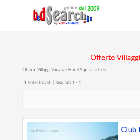
Offerte Villagg
Offerte Villaggi Vacanze Hotel Squillace Lido
1 hotel trovati | Risultati 1 - 1
Club 