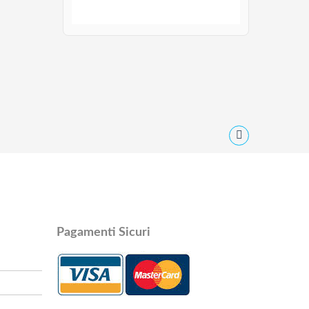
Pagamenti Sicuri