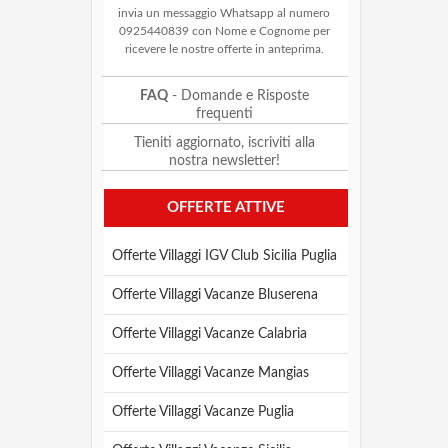
invia un messaggio Whatsapp al numero
0925440839 con Nome e Cognome per
ricevere le nostre offerte in anteprima.
FAQ
- Domande e Risposte
frequenti
Tieniti aggiornato, iscriviti alla
nostra newsletter!
OFFERTE ATTIVE
Offerte Villaggi IGV Club Sicilia Puglia
Offerte Villaggi Vacanze Bluserena
Offerte Villaggi Vacanze Calabria
Offerte Villaggi Vacanze Mangias
Offerte Villaggi Vacanze Puglia