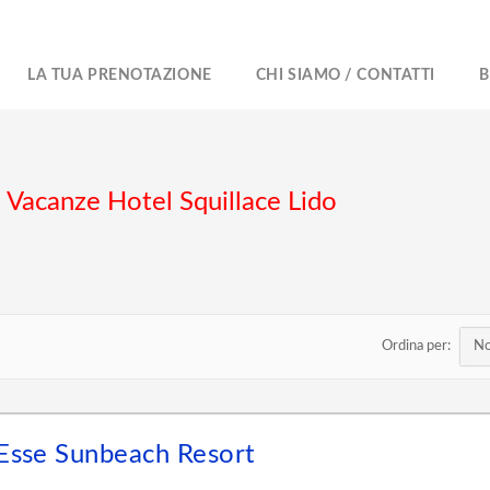
LA TUA PRENOTAZIONE
CHI SIAMO / CONTATTI
B
i Vacanze Hotel Squillace Lido
Ordina per:
Esse Sunbeach Resort