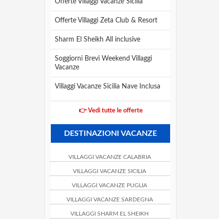
Offerte Villaggi Vacanze Sicilia
Offerte Villaggi Zeta Club & Resort
Sharm El Sheikh All inclusive
Soggiorni Brevi Weekend Villaggi
Vacanze
Villaggi Vacanze Sicilia Nave Inclusa
👉 Vedi tutte le offerte
DESTINAZIONI VACANZE
VILLAGGI VACANZE CALABRIA
VILLAGGI VACANZE SICILIA
VILLAGGI VACANZE PUGLIA
VILLAGGI VACANZE SARDEGNA
VILLAGGI SHARM EL SHEIKH