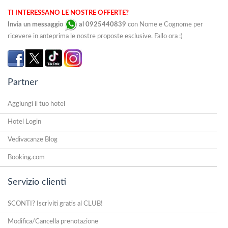
TI INTERESSANO LE NOSTRE OFFERTE?
Invia un messaggio
al 0925440839
con Nome e Cognome per
ricevere in anteprima le nostre proposte esclusive. Fallo ora :)
Partner
Aggiungi il tuo hotel
Hotel Login
Vedivacanze Blog
Booking.com
Servizio clienti
SCONTI? Iscriviti gratis al CLUB!
Modifica/Cancella prenotazione