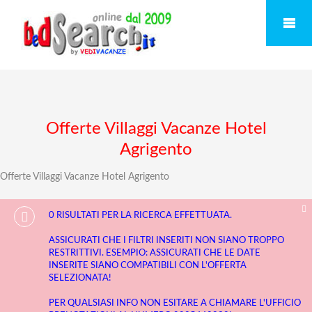
Offerte Villaggi Vacanze Hotel
Agrigento
Offerte Villaggi Vacanze Hotel Agrigento
0 RISULTATI PER LA RICERCA EFFETTUATA.
ASSICURATI CHE I FILTRI INSERITI NON SIANO TROPPO
RESTRITTIVI. ESEMPIO: ASSICURATI CHE LE DATE
INSERITE SIANO COMPATIBILI CON L'OFFERTA
SELEZIONATA!
PER QUALSIASI INFO NON ESITARE A CHIAMARE L'UFFICIO