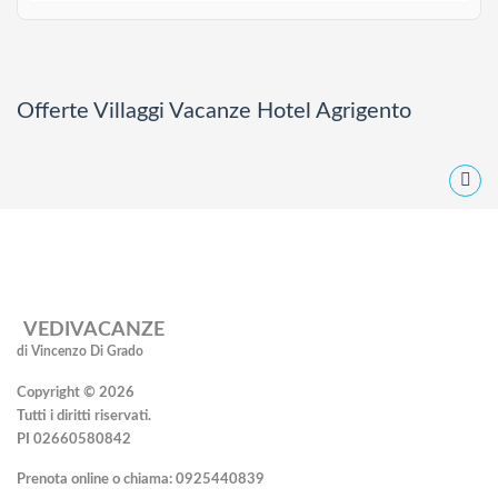
Offerte Villaggi Vacanze Hotel Agrigento
VEDIVACANZE
di Vincenzo Di Grado
Copyright © 2026
Tutti i diritti riservati.
PI 02660580842
Prenota online o chiama:
0925440839