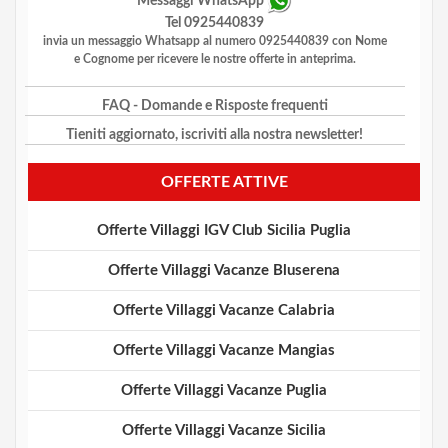
Messaggi WhatsApp
Tel 0925440839
invia un messaggio Whatsapp al numero 0925440839 con Nome
e Cognome per ricevere le nostre offerte in anteprima.
FAQ
- Domande e Risposte frequenti
Tieniti aggiornato, iscriviti alla nostra newsletter!
OFFERTE ATTIVE
Offerte Villaggi IGV Club Sicilia Puglia
Offerte Villaggi Vacanze Bluserena
Offerte Villaggi Vacanze Calabria
Offerte Villaggi Vacanze Mangias
Offerte Villaggi Vacanze Puglia
Offerte Villaggi Vacanze Sicilia