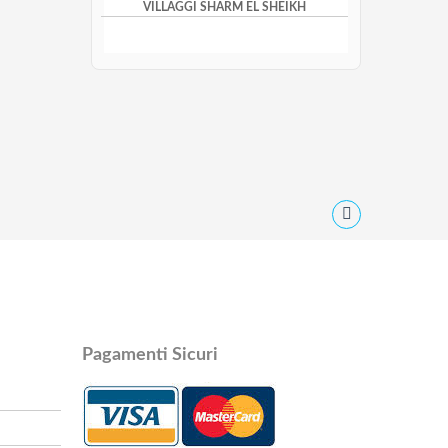
VILLAGGI SHARM EL SHEIKH
Pagamenti Sicuri