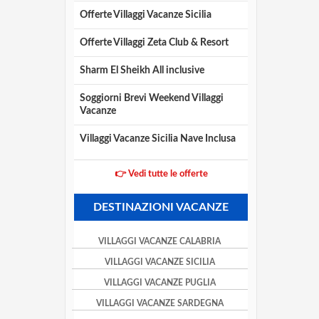
Offerte Villaggi Vacanze Sicilia
Offerte Villaggi Zeta Club & Resort
Sharm El Sheikh All inclusive
Soggiorni Brevi Weekend Villaggi
Vacanze
Villaggi Vacanze Sicilia Nave Inclusa
👉 Vedi tutte le offerte
DESTINAZIONI VACANZE
VILLAGGI VACANZE CALABRIA
VILLAGGI VACANZE SICILIA
VILLAGGI VACANZE PUGLIA
VILLAGGI VACANZE SARDEGNA