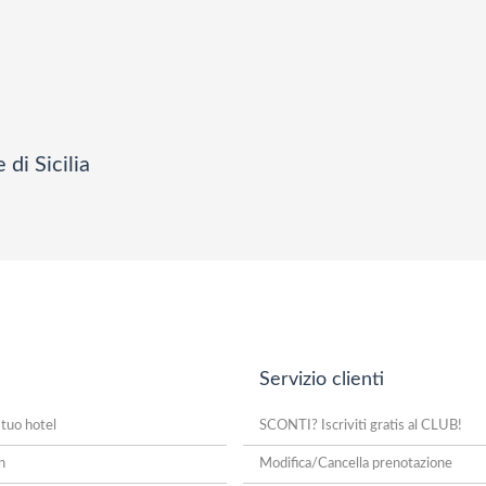
di Sicilia
Servizio clienti
 tuo hotel
SCONTI? Iscriviti gratis al CLUB!
n
Modifica/Cancella prenotazione