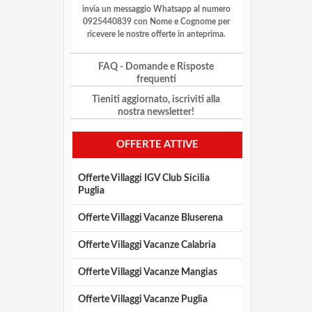
invia un messaggio Whatsapp al numero
0925440839 con Nome e Cognome per
ricevere le nostre offerte in anteprima.
FAQ
- Domande e Risposte
frequenti
Tieniti aggiornato, iscriviti alla
nostra newsletter!
OFFERTE ATTIVE
Offerte Villaggi IGV Club Sicilia
Puglia
Offerte Villaggi Vacanze Bluserena
Offerte Villaggi Vacanze Calabria
Offerte Villaggi Vacanze Mangias
Offerte Villaggi Vacanze Puglia