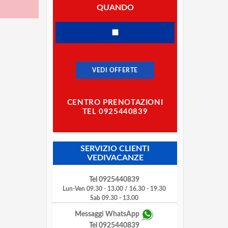
QUANDO
VEDI OFFERTE
CENTRO PRENOTAZIONI
TEL 0925440839
SERVIZIO CLIENTI
VEDIVACANZE
Tel 0925440839
Lun-Ven 09.30 - 13.00 / 16.30 - 19.30
Sab 09.30 - 13.00
Messaggi WhatsApp
Tel 0925440839