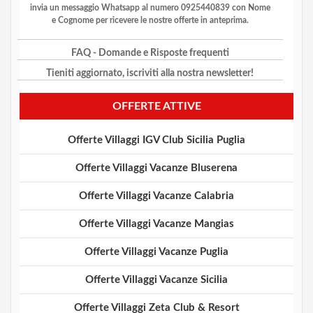
invia un messaggio Whatsapp al numero 0925440839 con Nome
e Cognome per ricevere le nostre offerte in anteprima.
FAQ
- Domande e Risposte frequenti
Tieniti aggiornato, iscriviti alla nostra newsletter!
OFFERTE ATTIVE
Offerte Villaggi IGV Club Sicilia Puglia
Offerte Villaggi Vacanze Bluserena
Offerte Villaggi Vacanze Calabria
Offerte Villaggi Vacanze Mangias
Offerte Villaggi Vacanze Puglia
Offerte Villaggi Vacanze Sicilia
Offerte Villaggi Zeta Club & Resort