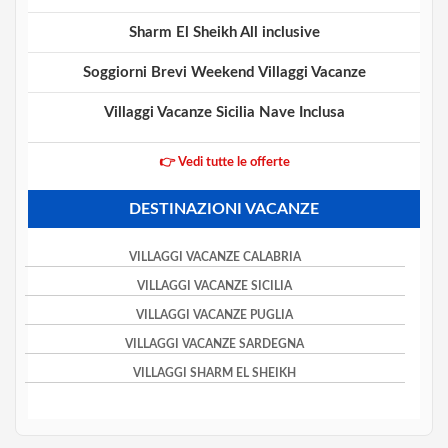
Sharm El Sheikh All inclusive
Soggiorni Brevi Weekend Villaggi Vacanze
Villaggi Vacanze Sicilia Nave Inclusa
👉 Vedi tutte le offerte
DESTINAZIONI VACANZE
VILLAGGI VACANZE CALABRIA
VILLAGGI VACANZE SICILIA
VILLAGGI VACANZE PUGLIA
VILLAGGI VACANZE SARDEGNA
VILLAGGI SHARM EL SHEIKH