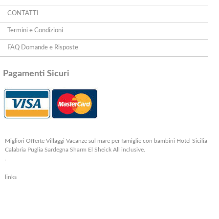
CONTATTI
Termini e Condizioni
FAQ Domande e Risposte
Pagamenti Sicuri
Migliori Offerte Villaggi Vacanze sul mare per famiglie con bambini Hotel Sicilia
Calabria Puglia Sardegna Sharm El Sheick All inclusive.
.
links