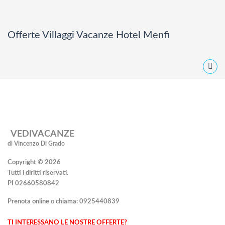
Offerte Villaggi Vacanze Hotel Menfi
VEDIVACANZE
di Vincenzo Di Grado
Copyright © 2026
Tutti i diritti riservati.
PI 02660580842
Prenota online o chiama:
0925440839
TI INTERESSANO LE NOSTRE OFFERTE?