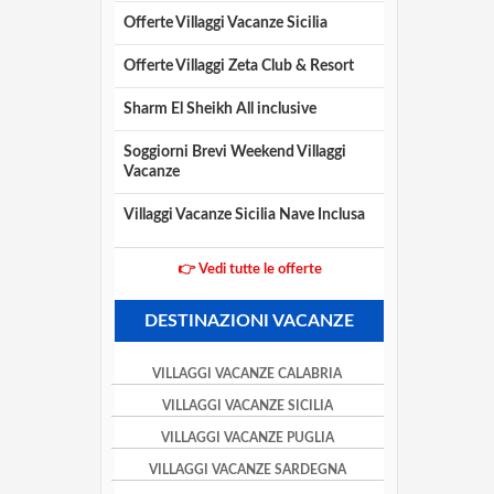
Offerte Villaggi Vacanze Sicilia
Offerte Villaggi Zeta Club & Resort
Sharm El Sheikh All inclusive
Soggiorni Brevi Weekend Villaggi
Vacanze
Villaggi Vacanze Sicilia Nave Inclusa
👉 Vedi tutte le offerte
DESTINAZIONI VACANZE
VILLAGGI VACANZE CALABRIA
VILLAGGI VACANZE SICILIA
VILLAGGI VACANZE PUGLIA
VILLAGGI VACANZE SARDEGNA