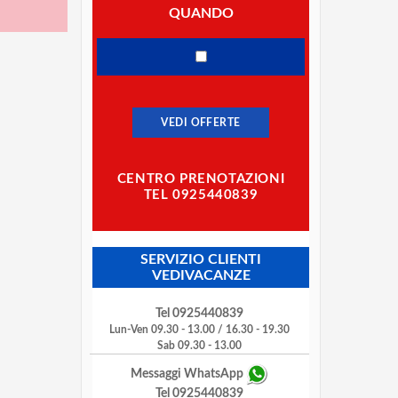
QUANDO
VEDI OFFERTE
CENTRO PRENOTAZIONI
TEL 0925440839
SERVIZIO CLIENTI
VEDIVACANZE
Tel 0925440839
Lun-Ven 09.30 - 13.00 / 16.30 - 19.30
Sab 09.30 - 13.00
Messaggi WhatsApp
Tel 0925440839