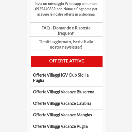
invia un messaggio Whatsapp al numero
0925440839 con Nome e Cognome per
ricevere le nostre offerte in anteprima.
FAQ
- Domande e Risposte
frequenti
Tieniti aggiornato, iscriviti alla
nostra newsletter!
OFFERTE ATTIVE
Offerte Villaggi IGV Club Sicilia
Puglia
Offerte Villaggi Vacanze Bluserena
Offerte Villaggi Vacanze Calabria
Offerte Villaggi Vacanze Mangias
Offerte Villaggi Vacanze Puglia