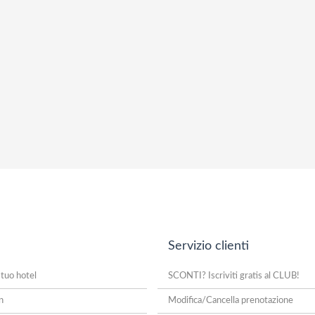
Servizio clienti
 tuo hotel
SCONTI? Iscriviti gratis al CLUB!
n
Modifica/Cancella prenotazione