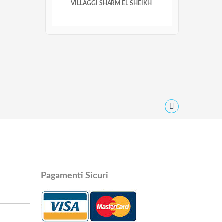
VILLAGGI SHARM EL SHEIKH
Pagamenti Sicuri