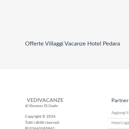
Offerte Villaggi Vacanze Hotel Pedara
VEDIVACANZE
Partner
di Vincenzo Di Grado
Aggiungi il
Copyright © 2026
Tutti i diritti riservati.
Hotel Logi
PI 02660580842