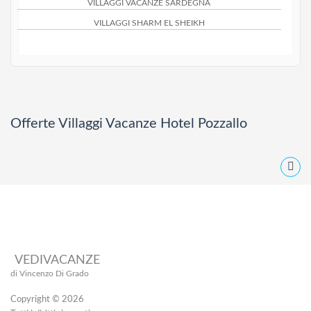
VILLAGGI VACANZE SARDEGNA
VILLAGGI SHARM EL SHEIKH
Offerte Villaggi Vacanze Hotel Pozzallo
VEDIVACANZE
di Vincenzo Di Grado
Copyright © 2026