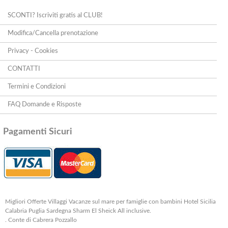
SCONTI? Iscriviti gratis al CLUB!
Modifica/Cancella prenotazione
Privacy - Cookies
CONTATTI
Termini e Condizioni
FAQ Domande e Risposte
Pagamenti Sicuri
Migliori Offerte Villaggi Vacanze sul mare per famiglie con bambini Hotel Sicilia
Calabria Puglia Sardegna Sharm El Sheick All inclusive.
. Conte di Cabrera Pozzallo