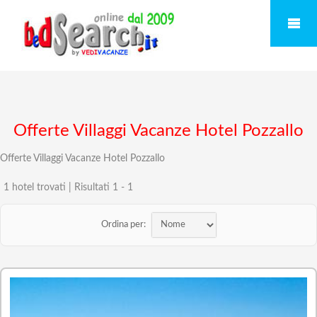
Offerte Villaggi Vacanze Hotel Pozzallo
Offerte Villaggi Vacanze Hotel Pozzallo
1 hotel trovati | Risultati 1 - 1
Ordina per: