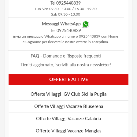
Tel 0925440839
Lun-Ven 09.30 - 13.00 / 16.30 - 19.30
Sab 09.30 - 13.00
Messaggi WhatsApp
Tel 0925440839
invia un messaggio Whatsapp al numero 0925440839 con Nome
e Cognome per ricevere le nostre offerte in anteprima.
FAQ
- Domande e Risposte frequenti
Tieniti aggiornato, iscriviti alla nostra newsletter!
OFFERTE ATTIVE
Offerte Villaggi IGV Club Sicilia Puglia
Offerte Villaggi Vacanze Bluserena
Offerte Villaggi Vacanze Calabria
Offerte Villaggi Vacanze Mangias