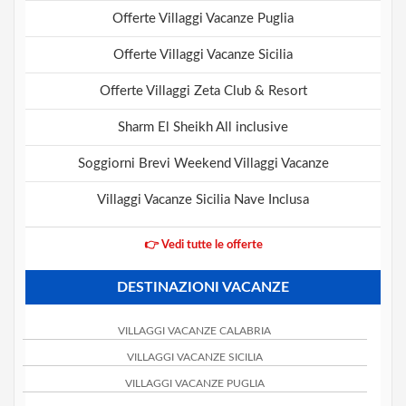
Offerte Villaggi Vacanze Puglia
Offerte Villaggi Vacanze Sicilia
Offerte Villaggi Zeta Club & Resort
Sharm El Sheikh All inclusive
Soggiorni Brevi Weekend Villaggi Vacanze
Villaggi Vacanze Sicilia Nave Inclusa
👉 Vedi tutte le offerte
DESTINAZIONI VACANZE
VILLAGGI VACANZE CALABRIA
VILLAGGI VACANZE SICILIA
VILLAGGI VACANZE PUGLIA