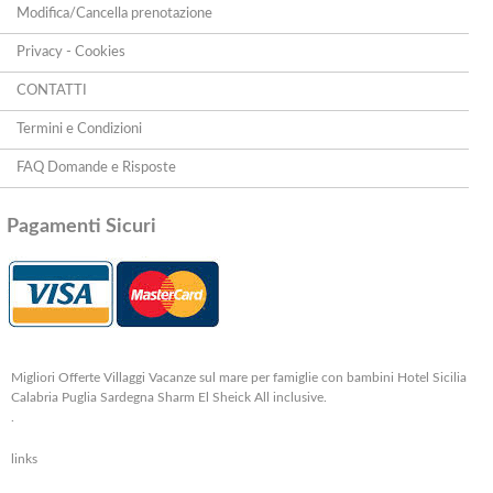
Modifica/Cancella prenotazione
Privacy - Cookies
CONTATTI
Termini e Condizioni
FAQ Domande e Risposte
Pagamenti Sicuri
Migliori Offerte Villaggi Vacanze sul mare per famiglie con bambini Hotel Sicilia
Calabria Puglia Sardegna Sharm El Sheick All inclusive.
.
links