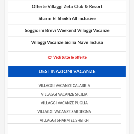
Offerte Villaggi Zeta Club & Resort
Sharm El Sheikh All inclusive
Soggiorni Brevi Weekend Villaggi Vacanze
Villaggi Vacanze Sicilia Nave Inclusa
👉 Vedi tutte le offerte
DESTINAZIONI VACANZE
VILLAGGI VACANZE CALABRIA
VILLAGGI VACANZE SICILIA
VILLAGGI VACANZE PUGLIA
VILLAGGI VACANZE SARDEGNA
VILLAGGI SHARM EL SHEIKH