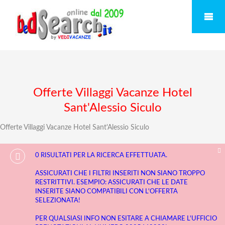
Offerte Villaggi Vacanze Hotel
Sant'Alessio Siculo
Offerte Villaggi Vacanze Hotel Sant'Alessio Siculo
0 RISULTATI PER LA RICERCA EFFETTUATA.
ASSICURATI CHE I FILTRI INSERITI NON SIANO TROPPO
RESTRITTIVI. ESEMPIO: ASSICURATI CHE LE DATE
INSERITE SIANO COMPATIBILI CON L'OFFERTA
SELEZIONATA!
PER QUALSIASI INFO NON ESITARE A CHIAMARE L'UFFICIO