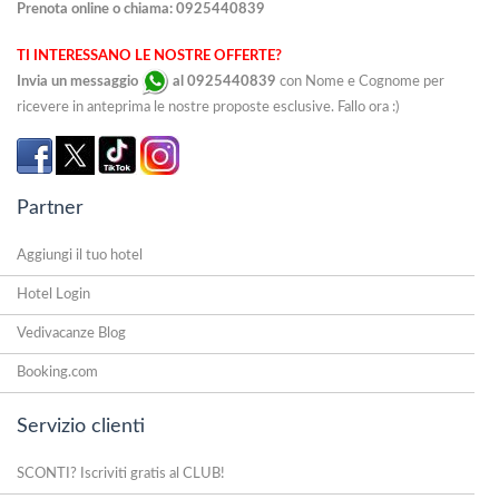
Prenota online o chiama:
0925440839
TI INTERESSANO LE NOSTRE OFFERTE?
Invia un messaggio
al 0925440839
con Nome e Cognome per
ricevere in anteprima le nostre proposte esclusive. Fallo ora :)
Partner
Aggiungi il tuo hotel
Hotel Login
Vedivacanze Blog
Booking.com
Servizio clienti
SCONTI? Iscriviti gratis al CLUB!