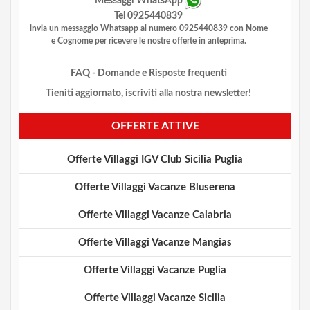
Messaggi WhatsApp
Tel 0925440839
invia un messaggio Whatsapp al numero 0925440839 con Nome
e Cognome per ricevere le nostre offerte in anteprima.
FAQ
- Domande e Risposte frequenti
Tieniti aggiornato, iscriviti alla nostra newsletter!
OFFERTE ATTIVE
Offerte Villaggi IGV Club Sicilia Puglia
Offerte Villaggi Vacanze Bluserena
Offerte Villaggi Vacanze Calabria
Offerte Villaggi Vacanze Mangias
Offerte Villaggi Vacanze Puglia
Offerte Villaggi Vacanze Sicilia