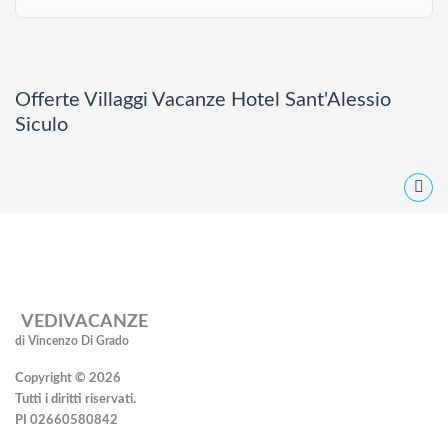
Offerte Villaggi Vacanze Hotel Sant'Alessio
Siculo
VEDIVACANZE
di Vincenzo Di Grado
Copyright © 2026
Tutti i diritti riservati.
PI 02660580842