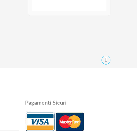
Pagamenti Sicuri