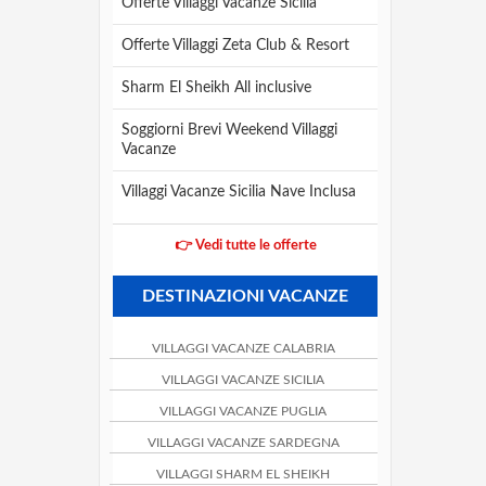
Offerte Villaggi Vacanze Sicilia
Offerte Villaggi Zeta Club & Resort
Sharm El Sheikh All inclusive
Soggiorni Brevi Weekend Villaggi
Vacanze
Villaggi Vacanze Sicilia Nave Inclusa
👉 Vedi tutte le offerte
DESTINAZIONI VACANZE
VILLAGGI VACANZE CALABRIA
VILLAGGI VACANZE SICILIA
VILLAGGI VACANZE PUGLIA
VILLAGGI VACANZE SARDEGNA
VILLAGGI SHARM EL SHEIKH