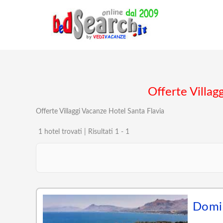
Offerte Villag
Offerte Villaggi Vacanze Hotel Santa Flavia
1 hotel trovati | Risultati 1 - 1
Domin