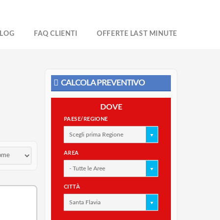
LOG
FAQ CLIENTI
OFFERTE LAST MINUTE
CALCOLA PREVENTIVO
DOVE
PAESE/REGIONE
Scegli prima Regione
AREA
- Tutte le Aree
CITTÀ
Santa Flavia