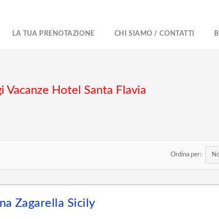
LA TUA PRENOTAZIONE
CHI SIAMO / CONTATTI
B
gi Vacanze Hotel Santa Flavia
Ordina per:
a Zagarella Sicily