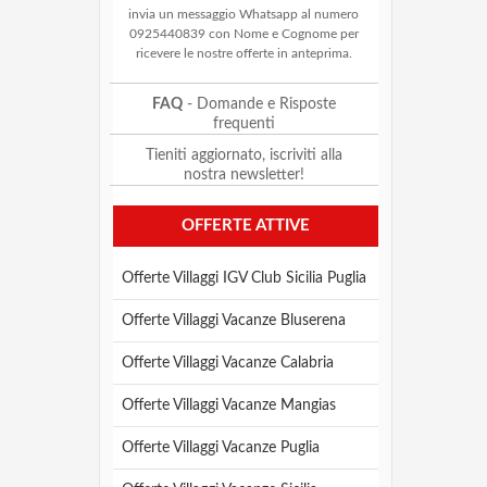
invia un messaggio Whatsapp al numero
0925440839 con Nome e Cognome per
ricevere le nostre offerte in anteprima.
FAQ
- Domande e Risposte
frequenti
Tieniti aggiornato, iscriviti alla
nostra newsletter!
OFFERTE ATTIVE
Offerte Villaggi IGV Club Sicilia Puglia
Offerte Villaggi Vacanze Bluserena
Offerte Villaggi Vacanze Calabria
Offerte Villaggi Vacanze Mangias
Offerte Villaggi Vacanze Puglia