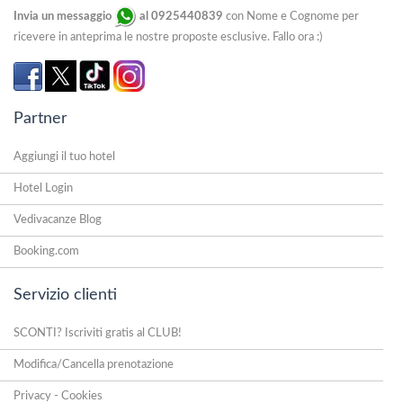
Invia un messaggio
al 0925440839
con Nome e Cognome per
ricevere in anteprima le nostre proposte esclusive. Fallo ora :)
Partner
Aggiungi il tuo hotel
Hotel Login
Vedivacanze Blog
Booking.com
Servizio clienti
SCONTI? Iscriviti gratis al CLUB!
Modifica/Cancella prenotazione
Privacy - Cookies