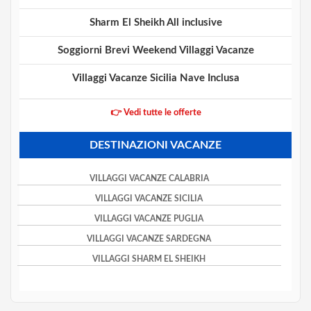
Sharm El Sheikh All inclusive
Soggiorni Brevi Weekend Villaggi Vacanze
Villaggi Vacanze Sicilia Nave Inclusa
👉 Vedi tutte le offerte
DESTINAZIONI VACANZE
VILLAGGI VACANZE CALABRIA
VILLAGGI VACANZE SICILIA
VILLAGGI VACANZE PUGLIA
VILLAGGI VACANZE SARDEGNA
VILLAGGI SHARM EL SHEIKH