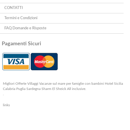
CONTATTI
Termini e Condizioni
FAQ Domande e Risposte
Pagamenti Sicuri
Migliori Offerte Villaggi Vacanze sul mare per famiglie con bambini Hotel Sicilia
Calabria Puglia Sardegna Sharm El Sheick All inclusive.
.
links