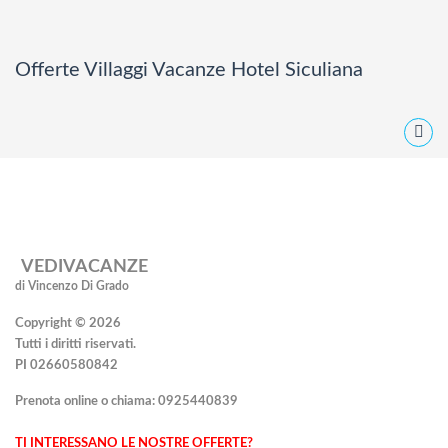
Offerte Villaggi Vacanze Hotel Siculiana
VEDIVACANZE
di Vincenzo Di Grado
Copyright © 2026
Tutti i diritti riservati.
PI 02660580842
Prenota online o chiama:
0925440839
TI INTERESSANO LE NOSTRE OFFERTE?