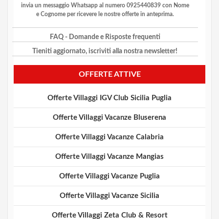
invia un messaggio Whatsapp al numero 0925440839 con Nome
e Cognome per ricevere le nostre offerte in anteprima.
FAQ
- Domande e Risposte frequenti
Tieniti aggiornato, iscriviti alla nostra newsletter!
OFFERTE ATTIVE
Offerte Villaggi IGV Club Sicilia Puglia
Offerte Villaggi Vacanze Bluserena
Offerte Villaggi Vacanze Calabria
Offerte Villaggi Vacanze Mangias
Offerte Villaggi Vacanze Puglia
Offerte Villaggi Vacanze Sicilia
Offerte Villaggi Zeta Club & Resort