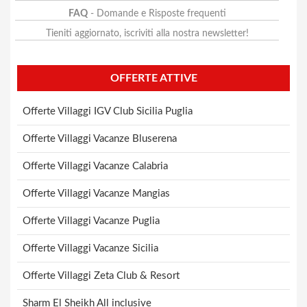
FAQ
- Domande e Risposte frequenti
Tieniti aggiornato, iscriviti alla nostra newsletter!
OFFERTE ATTIVE
Offerte Villaggi IGV Club Sicilia Puglia
Offerte Villaggi Vacanze Bluserena
Offerte Villaggi Vacanze Calabria
Offerte Villaggi Vacanze Mangias
Offerte Villaggi Vacanze Puglia
Offerte Villaggi Vacanze Sicilia
Offerte Villaggi Zeta Club & Resort
Sharm El Sheikh All inclusive