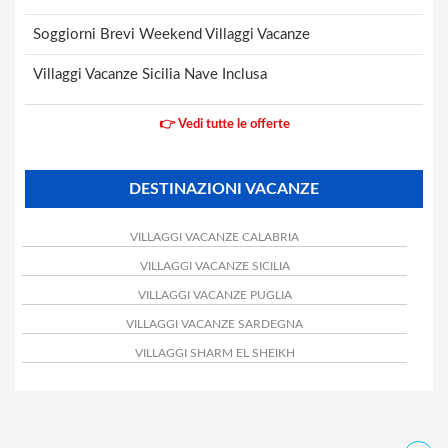
Soggiorni Brevi Weekend Villaggi Vacanze
Villaggi Vacanze Sicilia Nave Inclusa
👉 Vedi tutte le offerte
DESTINAZIONI VACANZE
VILLAGGI VACANZE CALABRIA
VILLAGGI VACANZE SICILIA
VILLAGGI VACANZE PUGLIA
VILLAGGI VACANZE SARDEGNA
VILLAGGI SHARM EL SHEIKH