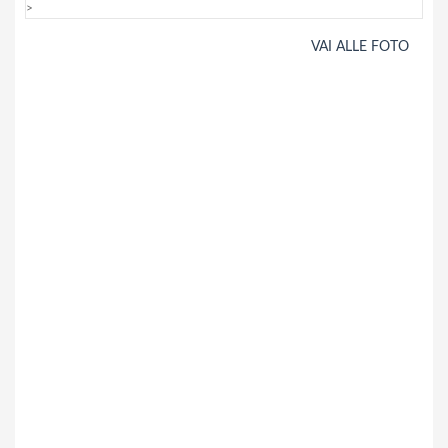
>
VAI ALLE FOTO