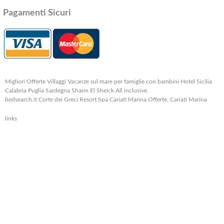
Pagamenti Sicuri
Migliori Offerte Villaggi Vacanze sul mare per famiglie con bambini Hotel Sicilia
Calabria Puglia Sardegna Sharm El Sheick All inclusive.
bedsearch.it Corte dei Greci Resort Spa Cariati Marina Offerte. Cariati Marina
links