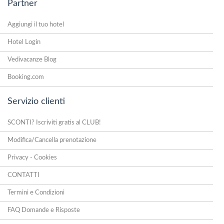
Partner
Aggiungi il tuo hotel
Hotel Login
Vedivacanze Blog
Booking.com
Servizio clienti
SCONTI? Iscriviti gratis al CLUB!
Modifica/Cancella prenotazione
Privacy - Cookies
CONTATTI
Termini e Condizioni
FAQ Domande e Risposte