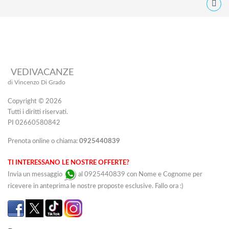
VEDIVACANZE
di Vincenzo Di Grado
Copyright © 2026
Tutti i diritti riservati.
PI 02660580842
Prenota online o chiama:
0925440839
TI INTERESSANO LE NOSTRE OFFERTE?
Invia un messaggio
al 0925440839 con Nome e Cognome per
ricevere in anteprima le nostre proposte esclusive. Fallo ora :)