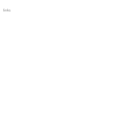
links