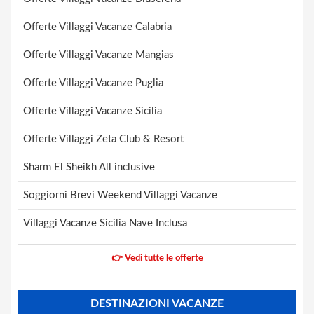
Offerte Villaggi Vacanze Calabria
Offerte Villaggi Vacanze Mangias
Offerte Villaggi Vacanze Puglia
Offerte Villaggi Vacanze Sicilia
Offerte Villaggi Zeta Club & Resort
Sharm El Sheikh All inclusive
Soggiorni Brevi Weekend Villaggi Vacanze
Villaggi Vacanze Sicilia Nave Inclusa
👉 Vedi tutte le offerte
DESTINAZIONI VACANZE