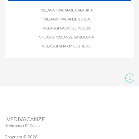
VILLAGGI VACANZE CALABRIA
VILLAGGI VACANZE SICILIA
VILLAGGI VACANZE PUGLIA
VILLAGGI VACANZE SARDEGNA
VILLAGGI SHARM EL SHEIKH
VEDIVACANZE
di Vincenzo Di Grado
Copyright © 2026