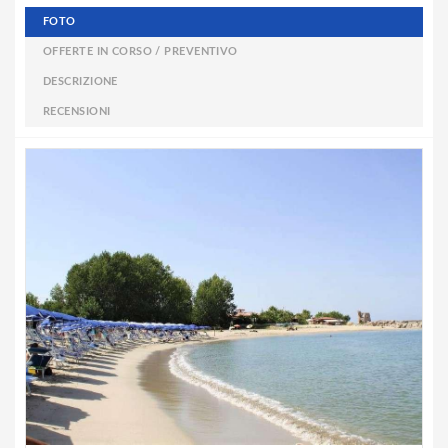
FOTO
OFFERTE IN CORSO / PREVENTIVO
DESCRIZIONE
RECENSIONI