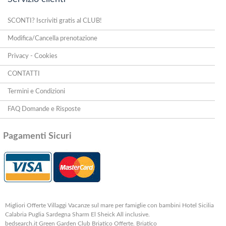
SCONTI? Iscriviti gratis al CLUB!
Modifica/Cancella prenotazione
Privacy - Cookies
CONTATTI
Termini e Condizioni
FAQ Domande e Risposte
Pagamenti Sicuri
Migliori Offerte Villaggi Vacanze sul mare per famiglie con bambini Hotel Sicilia
Calabria Puglia Sardegna Sharm El Sheick All inclusive.
bedsearch.it Green Garden Club Briatico Offerte. Briatico