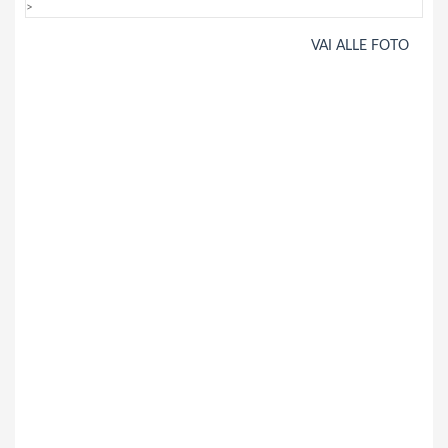
>
VAI ALLE FOTO