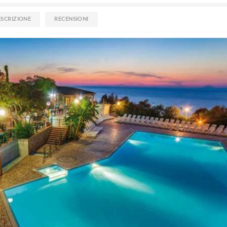
ESCRIZIONE
RECENSIONI