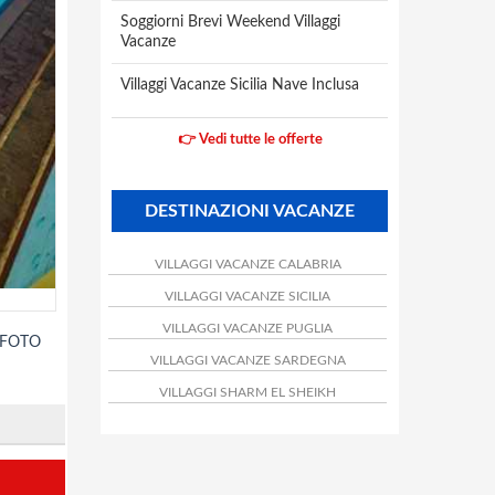
Soggiorni Brevi Weekend Villaggi
Vacanze
Villaggi Vacanze Sicilia Nave Inclusa
👉 Vedi tutte le offerte
DESTINAZIONI VACANZE
VILLAGGI VACANZE CALABRIA
VILLAGGI VACANZE SICILIA
VILLAGGI VACANZE PUGLIA
 FOTO
VILLAGGI VACANZE SARDEGNA
VILLAGGI SHARM EL SHEIKH
*