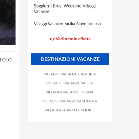
Soggiorni Brevi Weekend Villaggi
Vacanze
Villaggi Vacanze Sicilia Nave Inclusa
👉 Vedi tutte le offerte
DESTINAZIONI VACANZE
 FOTO
VILLAGGI VACANZE CALABRIA
VILLAGGI VACANZE SICILIA
VILLAGGI VACANZE PUGLIA
VILLAGGI VACANZE SARDEGNA
VILLAGGI SHARM EL SHEIKH