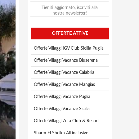
Tieniti aggiornato, iscriviti alla
nostra newsletter!
OFFERTE ATTIVE
Offerte Villaggi IGV Club Sicilia Puglia
Offerte Villaggi Vacanze Bluserena
Offerte Villaggi Vacanze Calabria
Offerte Villaggi Vacanze Mangias
Offerte Villaggi Vacanze Puglia
Offerte Villaggi Vacanze Sicilia
Offerte Villaggi Zeta Club & Resort
Sharm El Sheikh All inclusive