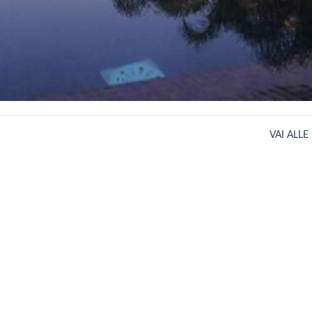
VAI ALLE