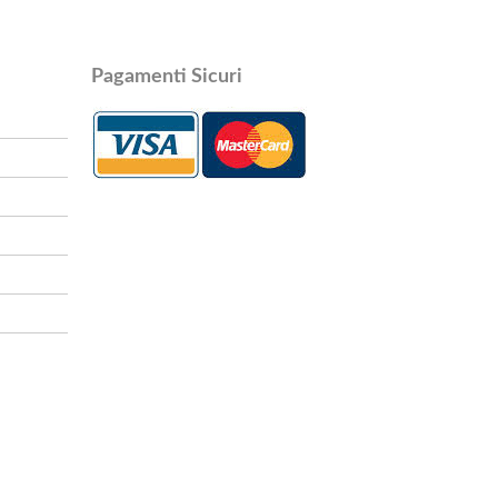
Pagamenti Sicuri