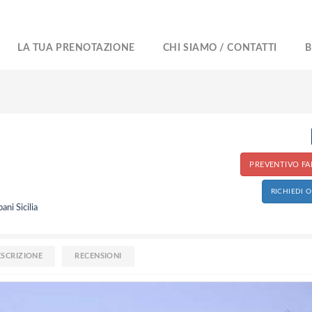
LA TUA PRENOTAZIONE
CHI SIAMO / CONTATTI
B
PREVENTIVO FAI
RICHIEDI 
ni Sicilia
ESCRIZIONE
RECENSIONI