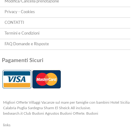
Modifica/Cancella prenotazione
Privacy - Cookies
CONTATTI
Termini e Condizioni
FAQ Domande e Risposte
Pagamenti Sicuri
Migliori Offerte Villaggi Vacanze sul mare per famiglie con bambini Hotel Sicilia
Calabria Puglia Sardegna Sharm El Sheick All inclusive.
bedsearch.it Club Budoni Agrustos Budoni Offerte. Budoni
links