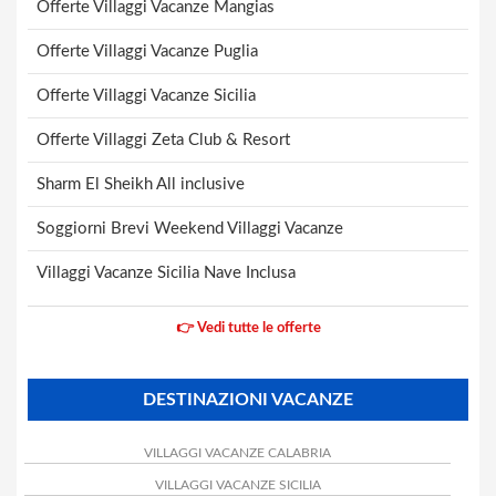
Offerte Villaggi Vacanze Mangias
Offerte Villaggi Vacanze Puglia
Offerte Villaggi Vacanze Sicilia
Offerte Villaggi Zeta Club & Resort
Sharm El Sheikh All inclusive
Soggiorni Brevi Weekend Villaggi Vacanze
Villaggi Vacanze Sicilia Nave Inclusa
👉 Vedi tutte le offerte
DESTINAZIONI VACANZE
VILLAGGI VACANZE CALABRIA
VILLAGGI VACANZE SICILIA