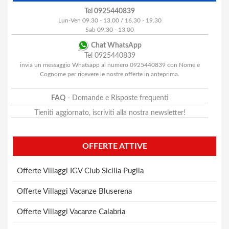
Tel 0925440839
Lun-Ven 09.30 - 13.00 / 16.30 - 19.30
Sab 09.30 - 13.00
Chat WhatsApp
Tel 0925440839
invia un messaggio Whatsapp al numero 0925440839 con Nome e
Cognome per ricevere le nostre offerte in anteprima.
FAQ
- Domande e Risposte frequenti
Tieniti aggiornato, iscriviti alla nostra newsletter!
OFFERTE ATTIVE
Offerte Villaggi IGV Club Sicilia Puglia
Offerte Villaggi Vacanze Bluserena
Offerte Villaggi Vacanze Calabria