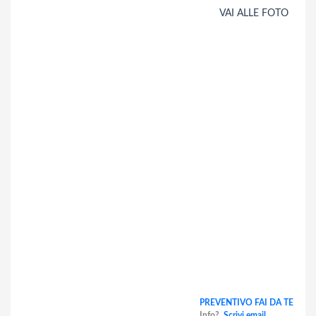
VAI ALLE FOTO
PREVENTIVO FAI DA TE
Info?
Scrivi email