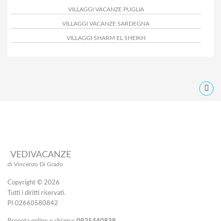
VILLAGGI VACANZE PUGLIA
VILLAGGI VACANZE SARDEGNA
VILLAGGI SHARM EL SHEIKH
VEDIVACANZE
di Vincenzo Di Grado
Copyright © 2026
Tutti i diritti riservati.
PI 02660580842