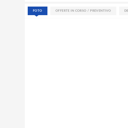
FOTO
OFFERTE IN CORSO / PREVENTIVO
D