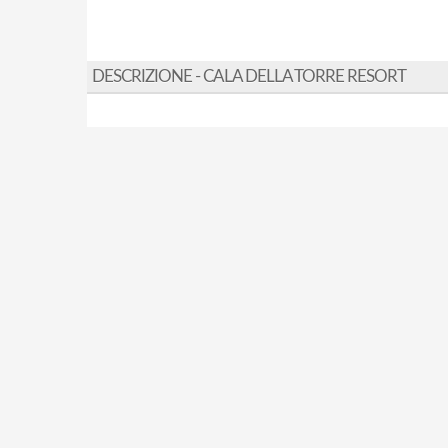
DESCRIZIONE - CALA DELLA TORRE RESORT