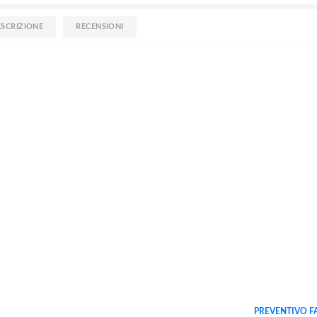
ESCRIZIONE
RECENSIONI
PREVENTIVO FA