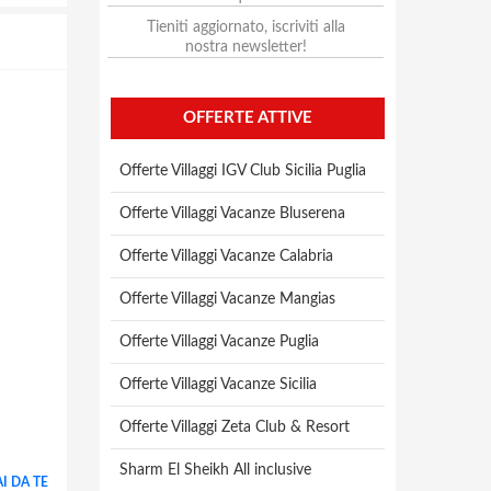
Tieniti aggiornato, iscriviti alla
nostra newsletter!
OFFERTE ATTIVE
Offerte Villaggi IGV Club Sicilia Puglia
Offerte Villaggi Vacanze Bluserena
Offerte Villaggi Vacanze Calabria
Offerte Villaggi Vacanze Mangias
Offerte Villaggi Vacanze Puglia
Offerte Villaggi Vacanze Sicilia
Offerte Villaggi Zeta Club & Resort
Sharm El Sheikh All inclusive
I DA TE