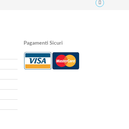
Pagamenti Sicuri