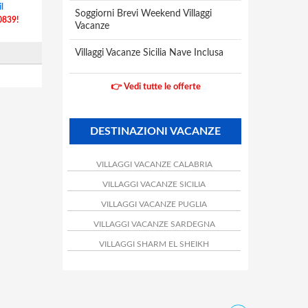
l
Soggiorni Brevi Weekend Villaggi
0839!
Vacanze
Villaggi Vacanze Sicilia Nave Inclusa
👉 Vedi tutte le offerte
DESTINAZIONI VACANZE
VILLAGGI VACANZE CALABRIA
VILLAGGI VACANZE SICILIA
VILLAGGI VACANZE PUGLIA
VILLAGGI VACANZE SARDEGNA
VILLAGGI SHARM EL SHEIKH