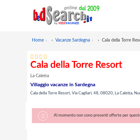
Home
›
Vacanze Sardegna
›
Cala della Torre Res
Cala della Torre Resort
La Caletta
Villaggio vacanze in Sardegna
Cala della Torre Resort, Via Cagliari, 48, 08020, La Caletta, N
Al momento non sono presenti offerte per questo 