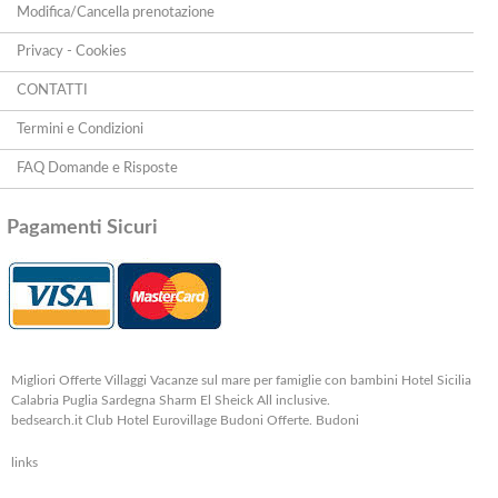
Modifica/Cancella prenotazione
Privacy - Cookies
CONTATTI
Termini e Condizioni
FAQ Domande e Risposte
Pagamenti Sicuri
Migliori Offerte Villaggi Vacanze sul mare per famiglie con bambini Hotel Sicilia
Calabria Puglia Sardegna Sharm El Sheick All inclusive.
bedsearch.it Club Hotel Eurovillage Budoni Offerte. Budoni
links