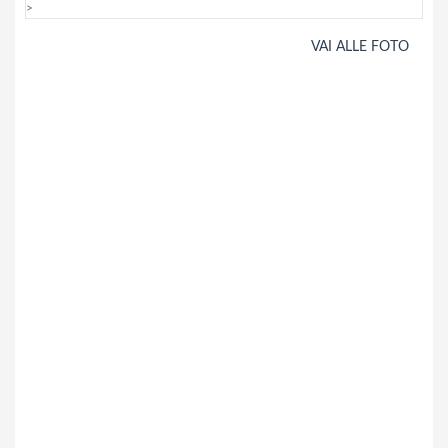
>
VAI ALLE FOTO