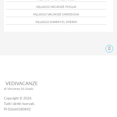
VILLAGGI VACANZE PUGLIA
VILLAGGI VACANZE SARDEGNA
VILLAGGI SHARM EL SHEIKH
VEDIVACANZE
di Vincenzo Di Grado
Copyright © 2026
Tutti i diritti riservati.
PI 02660580842