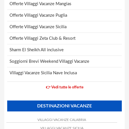
Offerte Villaggi Vacanze Mangias
Offerte Villaggi Vacanze Puglia
Offerte Villaggi Vacanze Sicilia
Offerte Villaggi Zeta Club & Resort
Sharm El Sheikh All inclusive
Soggiorni Brevi Weekend Villaggi Vacanze
Villaggi Vacanze Sicilia Nave Inclusa
👉 Vedi tutte le offerte
DESTINAZIONI VACANZE
VILLAGGI VACANZE CALABRIA
VILLAGGI VACANZE SICILIA