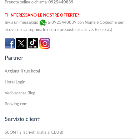
Prenota online o chiama:
0925440839
TI INTERESSANO LE NOSTRE OFFERTE?
Invia un messaggio
al 0925440839 con Nome e Cognome per
ricevere in anteprima le nostre proposte esclusive. Fallo ora :)
Partner
Aggiungi il tuo hotel
Hotel Login
Vedivacanze Blog
Booking.com
Servizio clienti
SCONTI? Iscriviti gratis al CLUB!