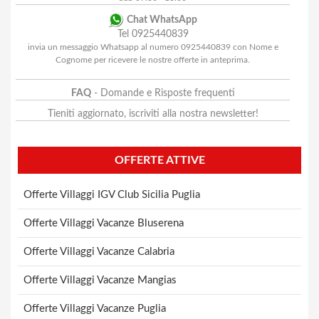
Chat WhatsApp
Tel 0925440839
invia un messaggio Whatsapp al numero 0925440839 con Nome e
Cognome per ricevere le nostre offerte in anteprima.
FAQ
- Domande e Risposte frequenti
Tieniti aggiornato, iscriviti alla nostra newsletter!
OFFERTE ATTIVE
Offerte Villaggi IGV Club Sicilia Puglia
Offerte Villaggi Vacanze Bluserena
Offerte Villaggi Vacanze Calabria
Offerte Villaggi Vacanze Mangias
Offerte Villaggi Vacanze Puglia