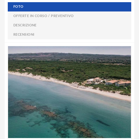
FOTO
OFFERTE IN CORSO / PREVENTIVO
DESCRIZIONE
RECENSIONI