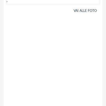
>
VAI ALLE FOTO