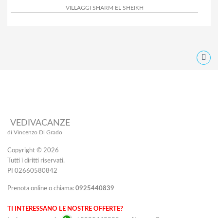
VILLAGGI SHARM EL SHEIKH
VEDIVACANZE
di Vincenzo Di Grado
Copyright © 2026
Tutti i diritti riservati.
PI 02660580842
Prenota online o chiama:
0925440839
TI INTERESSANO LE NOSTRE OFFERTE?