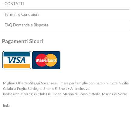
CONTATTI
Termini e Condizioni
FAQ Domande e Risposte
Pagamenti Sicuri
Migliori Offerte Villaggi Vacanze sul mare per famiglie con bambini Hotel Sicilia
Calabria Puglia Sardegna Sharm El Sheick All inclusive.
bedsearch.it Mangias Club Del Golfo Marina di Sorso Offerte. Marina di Sorso
links