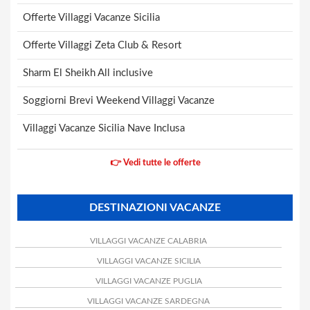
Offerte Villaggi Vacanze Sicilia
Offerte Villaggi Zeta Club & Resort
Sharm El Sheikh All inclusive
Soggiorni Brevi Weekend Villaggi Vacanze
Villaggi Vacanze Sicilia Nave Inclusa
👉 Vedi tutte le offerte
DESTINAZIONI VACANZE
VILLAGGI VACANZE CALABRIA
VILLAGGI VACANZE SICILIA
VILLAGGI VACANZE PUGLIA
VILLAGGI VACANZE SARDEGNA