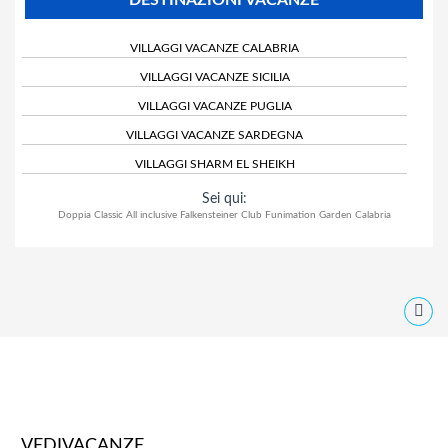
VILLAGGI VACANZE CALABRIA
VILLAGGI VACANZE SICILIA
VILLAGGI VACANZE PUGLIA
VILLAGGI VACANZE SARDEGNA
VILLAGGI SHARM EL SHEIKH
Sei qui:
Doppia Classic All inclusive Falkensteiner Club Funimation Garden Calabria
VEDIVACANZE