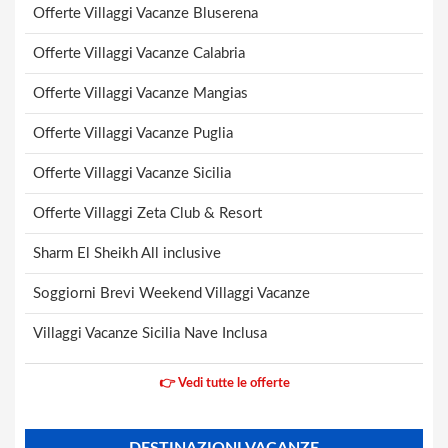
Offerte Villaggi Vacanze Bluserena
Offerte Villaggi Vacanze Calabria
Offerte Villaggi Vacanze Mangias
Offerte Villaggi Vacanze Puglia
Offerte Villaggi Vacanze Sicilia
Offerte Villaggi Zeta Club & Resort
Sharm El Sheikh All inclusive
Soggiorni Brevi Weekend Villaggi Vacanze
Villaggi Vacanze Sicilia Nave Inclusa
👉 Vedi tutte le offerte
DESTINAZIONI VACANZE