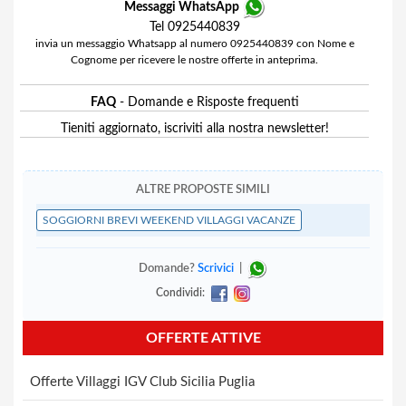
Messaggi WhatsApp
Tel 0925440839
invia un messaggio Whatsapp al numero 0925440839 con Nome e
Cognome per ricevere le nostre offerte in anteprima.
FAQ
- Domande e Risposte frequenti
Tieniti aggiornato, iscriviti alla nostra newsletter!
ALTRE PROPOSTE SIMILI
SOGGIORNI BREVI WEEKEND VILLAGGI VACANZE
Domande?
Scrivici
|
Condividi:
OFFERTE ATTIVE
Offerte Villaggi IGV Club Sicilia Puglia