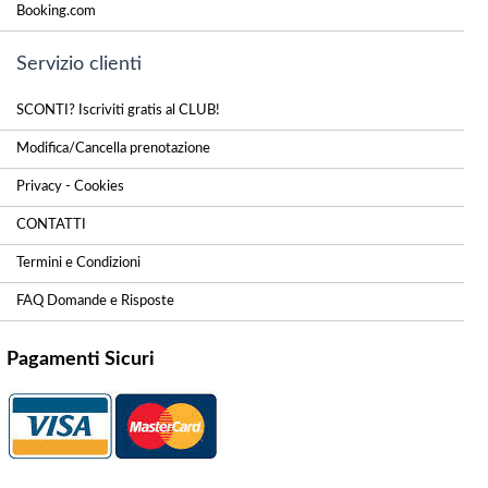
Booking.com
Servizio clienti
SCONTI? Iscriviti gratis al CLUB!
Modifica/Cancella prenotazione
Privacy - Cookies
CONTATTI
Termini e Condizioni
FAQ Domande e Risposte
Pagamenti Sicuri