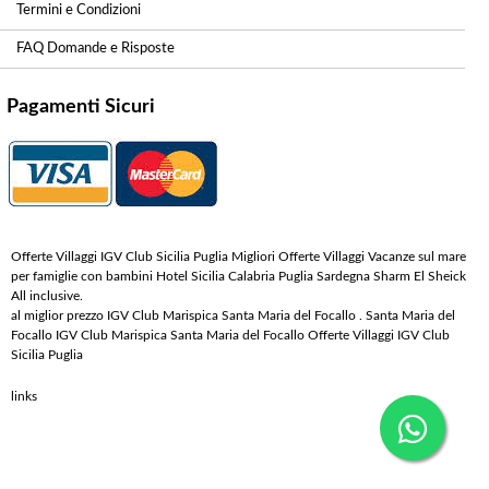
Termini e Condizioni
FAQ Domande e Risposte
Pagamenti Sicuri
Offerte Villaggi IGV Club Sicilia Puglia Migliori Offerte Villaggi Vacanze sul mare
per famiglie con bambini Hotel Sicilia Calabria Puglia Sardegna Sharm El Sheick
All inclusive.
al miglior prezzo IGV Club Marispica Santa Maria del Focallo . Santa Maria del
Focallo IGV Club Marispica Santa Maria del Focallo Offerte Villaggi IGV Club
Sicilia Puglia
links