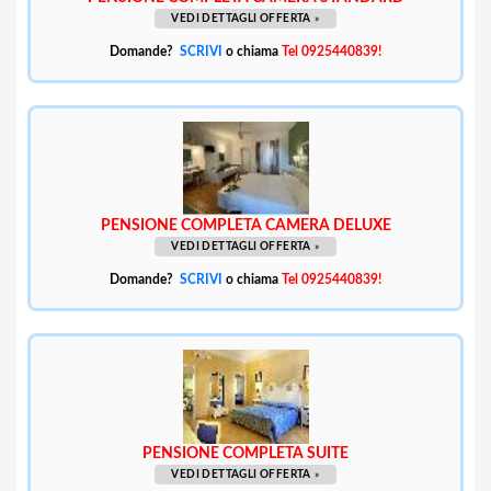
VEDI DETTAGLI OFFERTA
»
Domande?
SCRIVI
o chiama
Tel 0925440839!
PENSIONE COMPLETA CAMERA DELUXE
VEDI DETTAGLI OFFERTA
»
Domande?
SCRIVI
o chiama
Tel 0925440839!
PENSIONE COMPLETA SUITE
VEDI DETTAGLI OFFERTA
»