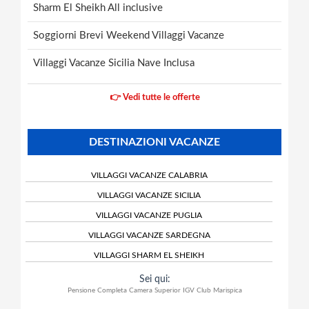
Sharm El Sheikh All inclusive
Soggiorni Brevi Weekend Villaggi Vacanze
Villaggi Vacanze Sicilia Nave Inclusa
👉 Vedi tutte le offerte
DESTINAZIONI VACANZE
VILLAGGI VACANZE CALABRIA
VILLAGGI VACANZE SICILIA
VILLAGGI VACANZE PUGLIA
VILLAGGI VACANZE SARDEGNA
VILLAGGI SHARM EL SHEIKH
Sei qui:
Pensione Completa Camera Superior IGV Club Marispica