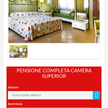
PENSIONE COMPLETA CAMERA
SUPERIOR
ARRIVO
PARTENZA