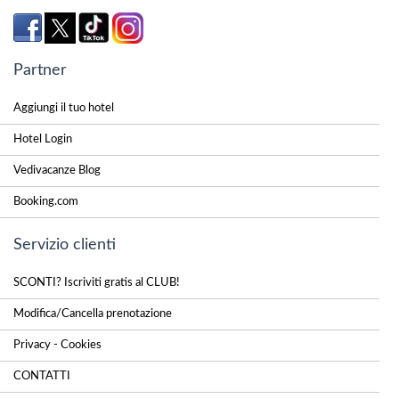
Partner
Aggiungi il tuo hotel
Hotel Login
Vedivacanze Blog
Booking.com
Servizio clienti
SCONTI? Iscriviti gratis al CLUB!
Modifica/Cancella prenotazione
Privacy - Cookies
CONTATTI