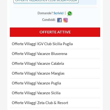
OFFERTE VILLAGGI IGV CLUB SICILIA PUGLIA
Domande?
Scrivici
|
Condividi:
OFFERTE ATTIVE
Offerte Villaggi IGV Club Sicilia Puglia
Offerte Villaggi Vacanze Bluserena
Offerte Villaggi Vacanze Calabria
Offerte Villaggi Vacanze Mangias
Offerte Villaggi Vacanze Puglia
Offerte Villaggi Vacanze Sicilia
Offerte Villaggi Zeta Club & Resort