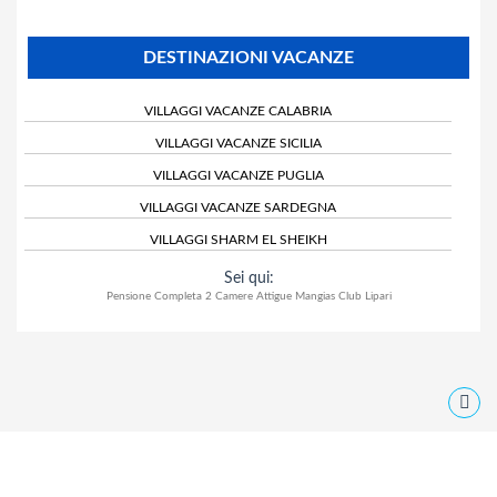
DESTINAZIONI VACANZE
VILLAGGI VACANZE CALABRIA
VILLAGGI VACANZE SICILIA
VILLAGGI VACANZE PUGLIA
VILLAGGI VACANZE SARDEGNA
VILLAGGI SHARM EL SHEIKH
Sei qui:
Pensione Completa 2 Camere Attigue Mangias Club Lipari