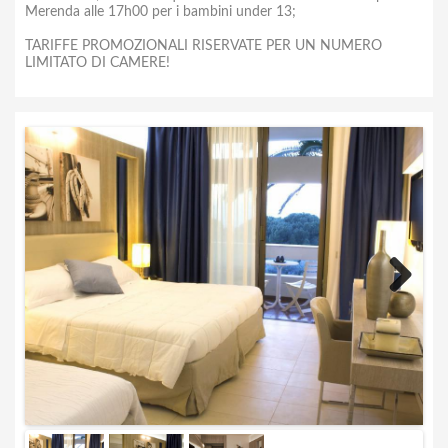
Merenda alle 17h00 per i bambini under 13;
TARIFFE PROMOZIONALI RISERVATE PER UN NUMERO
LIMITATO DI CAMERE!
Next