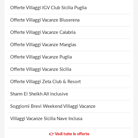
Offerte Villaggi IGV Club Sicilia Puglia
Offerte Villaggi Vacanze Bluserena
Offerte Villaggi Vacanze Calabria
Offerte Villaggi Vacanze Mangias
Offerte Villaggi Vacanze Puglia
Offerte Villaggi Vacanze Sicilia
Offerte Villaggi Zeta Club & Resort
Sharm El Sheikh All inclusive
Soggiorni Brevi Weekend Villaggi Vacanze
Villaggi Vacanze Sicilia Nave Inclusa
👉 Vedi tutte le offerte