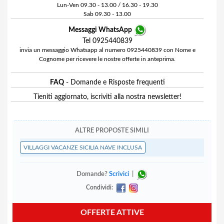
Lun-Ven 09.30 - 13.00 / 16.30 - 19.30
Sab 09.30 - 13.00
Messaggi WhatsApp
Tel 0925440839
invia un messaggio Whatsapp al numero 0925440839 con Nome e
Cognome per ricevere le nostre offerte in anteprima.
FAQ
- Domande e Risposte frequenti
Tieniti aggiornato, iscriviti alla nostra newsletter!
ALTRE PROPOSTE SIMILI
VILLAGGI VACANZE SICILIA NAVE INCLUSA
Domande?
Scrivici
|
Condividi:
OFFERTE ATTIVE