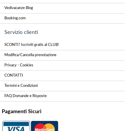
Vedivacanze Blog
Booking.com
Servizio clienti
SCONTI? Iscriviti gratis al CLUB!
Modifica/Cancella prenotazione
Privacy - Cookies
CONTATTI
Termini e Condizioni
FAQ Domande e Risposte
Pagamenti Sicuri