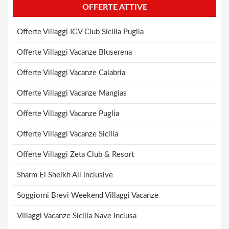
OFFERTE ATTIVE
Offerte Villaggi IGV Club Sicilia Puglia
Offerte Villaggi Vacanze Bluserena
Offerte Villaggi Vacanze Calabria
Offerte Villaggi Vacanze Mangias
Offerte Villaggi Vacanze Puglia
Offerte Villaggi Vacanze Sicilia
Offerte Villaggi Zeta Club & Resort
Sharm El Sheikh All inclusive
Soggiorni Brevi Weekend Villaggi Vacanze
Villaggi Vacanze Sicilia Nave Inclusa