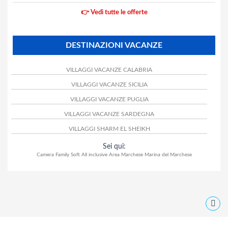
👉 Vedi tutte le offerte
DESTINAZIONI VACANZE
VILLAGGI VACANZE CALABRIA
VILLAGGI VACANZE SICILIA
VILLAGGI VACANZE PUGLIA
VILLAGGI VACANZE SARDEGNA
VILLAGGI SHARM EL SHEIKH
Sei qui:
Camera Family Soft All inclusive Area Marchese Marina del Marchese