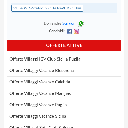
VILLAGGI VACANZE SICILIA NAVE INCLUSA
Domande?
Scrivici
|
Condividi:
OFFERTE ATTIVE
Offerte Villaggi IGV Club Sicilia Puglia
Offerte Villaggi Vacanze Bluserena
Offerte Villaggi Vacanze Calabria
Offerte Villaggi Vacanze Mangias
Offerte Villaggi Vacanze Puglia
Offerte Villaggi Vacanze Sicilia
Offerte Villaggi Zeta Club & Resort