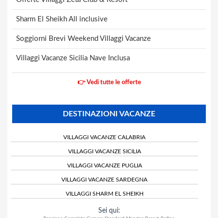
Sharm El Sheikh All inclusive
Soggiorni Brevi Weekend Villaggi Vacanze
Villaggi Vacanze Sicilia Nave Inclusa
👉 Vedi tutte le offerte
DESTINAZIONI VACANZE
VILLAGGI VACANZE CALABRIA
VILLAGGI VACANZE SICILIA
VILLAGGI VACANZE PUGLIA
VILLAGGI VACANZE SARDEGNA
VILLAGGI SHARM EL SHEIKH
Sei qui: