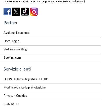
ricevere in anteprima le nostre proposte esclusive. Fallo ora :)
Partner
Aggiungi il tuo hotel
Hotel Login
Vedivacanze Blog
Booking.com
Servizio clienti
SCONTI? Iscriviti gratis al CLUB!
Modifica/Cancella prenotazione
Privacy - Cookies
CONTATTI