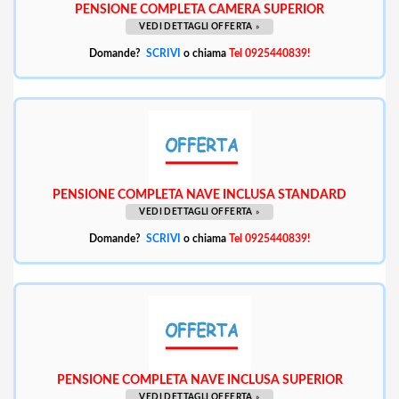
PENSIONE COMPLETA CAMERA SUPERIOR
VEDI DETTAGLI OFFERTA
»
Domande?
SCRIVI
o chiama
Tel 0925440839!
PENSIONE COMPLETA NAVE INCLUSA STANDARD
VEDI DETTAGLI OFFERTA
»
Domande?
SCRIVI
o chiama
Tel 0925440839!
PENSIONE COMPLETA NAVE INCLUSA SUPERIOR
VEDI DETTAGLI OFFERTA
»