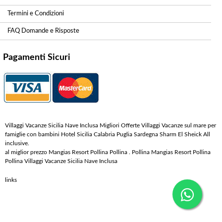
Termini e Condizioni
FAQ Domande e Risposte
Pagamenti Sicuri
Villaggi Vacanze Sicilia Nave Inclusa Migliori Offerte Villaggi Vacanze sul mare per
famiglie con bambini Hotel Sicilia Calabria Puglia Sardegna Sharm El Sheick All
inclusive.
al miglior prezzo Mangias Resort Pollina Pollina . Pollina Mangias Resort Pollina
Pollina Villaggi Vacanze Sicilia Nave Inclusa
links