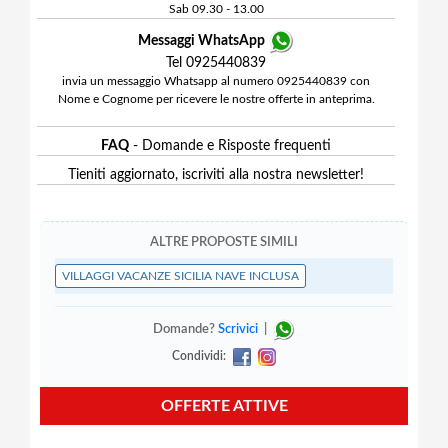
Sab 09.30 - 13.00
Messaggi WhatsApp
Tel 0925440839
invia un messaggio Whatsapp al numero 0925440839 con
Nome e Cognome per ricevere le nostre offerte in anteprima.
FAQ
- Domande e Risposte frequenti
Tieniti aggiornato, iscriviti alla nostra newsletter!
ALTRE PROPOSTE SIMILI
VILLAGGI VACANZE SICILIA NAVE INCLUSA
Domande?
Scrivici
|
Condividi:
OFFERTE ATTIVE