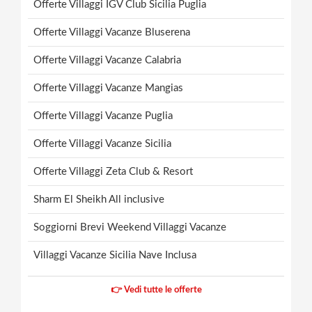
Offerte Villaggi IGV Club Sicilia Puglia
Offerte Villaggi Vacanze Bluserena
Offerte Villaggi Vacanze Calabria
Offerte Villaggi Vacanze Mangias
Offerte Villaggi Vacanze Puglia
Offerte Villaggi Vacanze Sicilia
Offerte Villaggi Zeta Club & Resort
Sharm El Sheikh All inclusive
Soggiorni Brevi Weekend Villaggi Vacanze
Villaggi Vacanze Sicilia Nave Inclusa
👉 Vedi tutte le offerte