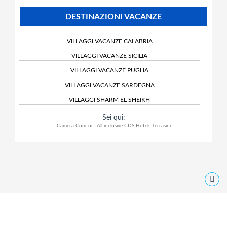
DESTINAZIONI VACANZE
VILLAGGI VACANZE CALABRIA
VILLAGGI VACANZE SICILIA
VILLAGGI VACANZE PUGLIA
VILLAGGI VACANZE SARDEGNA
VILLAGGI SHARM EL SHEIKH
Sei qui:
Camera Comfort All inclusive CDS Hotels Terrasini