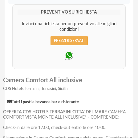
PREVENTIVO SU RICHIESTA
Inviaci una richiesta per un preventivo alle migliori
condizioni
PREZZI RISERVATI
Camera Comfort All inclusive
CDS Hotels Terrasini, Terrasini, Sicilia
🍽️
Tutti i pasti e bevande bar e ristorante
OFFERTA CDS HOTELS TERRASINI CITTA' DEL MARE
CAMERA
COMFORT VISTA MONTE ALL INCLUSIVE* - COMPRENDE:
Check-in dalle ore 17.00, check-out entro le ore 10.00.