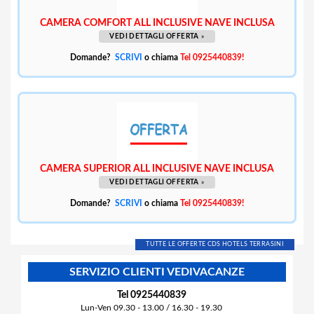
CAMERA COMFORT ALL INCLUSIVE NAVE INCLUSA
VEDI DETTAGLI OFFERTA
»
Domande?
SCRIVI
o chiama
Tel 0925440839!
CAMERA SUPERIOR ALL INCLUSIVE NAVE INCLUSA
VEDI DETTAGLI OFFERTA
»
Domande?
SCRIVI
o chiama
Tel 0925440839!
TUTTE LE OFFERTE CDS HOTELS TERRASINI
SERVIZIO CLIENTI VEDIVACANZE
Tel 0925440839
Lun-Ven 09.30 - 13.00 / 16.30 - 19.30