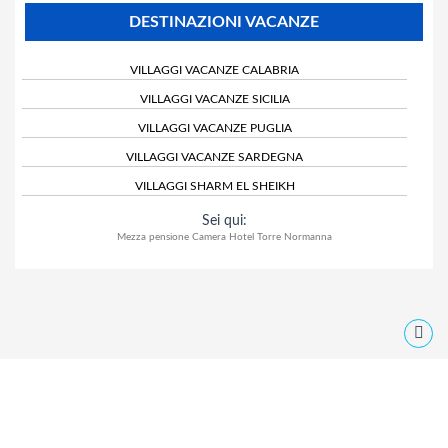
DESTINAZIONI VACANZE
VILLAGGI VACANZE CALABRIA
VILLAGGI VACANZE SICILIA
VILLAGGI VACANZE PUGLIA
VILLAGGI VACANZE SARDEGNA
VILLAGGI SHARM EL SHEIKH
Sei qui:
Mezza pensione Camera Hotel Torre Normanna