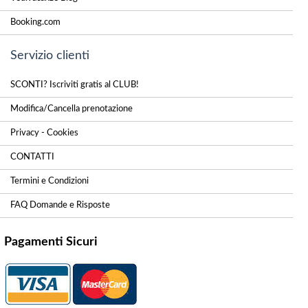
Booking.com
Servizio clienti
SCONTI? Iscriviti gratis al CLUB!
Modifica/Cancella prenotazione
Privacy - Cookies
CONTATTI
Termini e Condizioni
FAQ Domande e Risposte
Pagamenti Sicuri