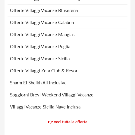
Offerte Villaggi Vacanze Bluserena
Offerte Villaggi Vacanze Calabria
Offerte Villaggi Vacanze Mangias
Offerte Villaggi Vacanze Puglia
Offerte Villaggi Vacanze Sicilia
Offerte Villaggi Zeta Club & Resort
Sharm El Sheikh All inclusive
Soggiorni Brevi Weekend Villaggi Vacanze
Villaggi Vacanze Sicilia Nave Inclusa
👉 Vedi tutte le offerte