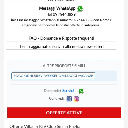
Messaggi WhatsApp
Tel 0925440839
invia un messaggio Whatsapp al numero 0925440839 con Nome e
Cognome per ricevere le nostre offerte in anteprima.
FAQ
- Domande e Risposte frequenti
Tieniti aggiornato, iscriviti alla nostra newsletter!
ALTRE PROPOSTE SIMILI
SOGGIORNI BREVI WEEKEND VILLAGGI VACANZE
Domande?
Scrivici
|
Condividi:
OFFERTE ATTIVE
Offerte Villaggi IGV Club Sicilia Puglia