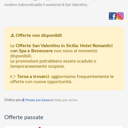
rendere indimenticabile il weekend di San Valentino.
⚠️ Offerte non disponibili
Le
Offerte San Valentino in Sicilia: Hotel Romantici
con Spa e Benessere
non sono al momento
disponibili.
Le promozioni potrebbero essere scadute o
temporaneamente sospese.
👉
Torna a trovarci
: aggiorniamo frequentemente le
offerte con nuove opportunità.
Ordina per:
💰 Prezzo più basso
📅 Data più vicina
Offerte passate