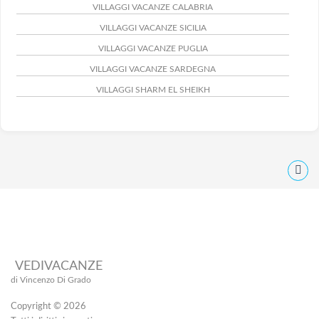
VILLAGGI VACANZE CALABRIA
VILLAGGI VACANZE SICILIA
VILLAGGI VACANZE PUGLIA
VILLAGGI VACANZE SARDEGNA
VILLAGGI SHARM EL SHEIKH
VEDIVACANZE
di Vincenzo Di Grado
Copyright © 2026