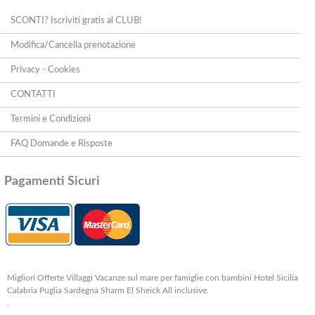
SCONTI? Iscriviti gratis al CLUB!
Modifica/Cancella prenotazione
Privacy - Cookies
CONTATTI
Termini e Condizioni
FAQ Domande e Risposte
Pagamenti Sicuri
Migliori Offerte Villaggi Vacanze sul mare per famiglie con bambini Hotel Sicilia
Calabria Puglia Sardegna Sharm El Sheick All inclusive.
.