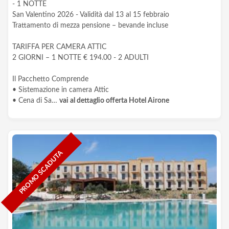
- 1 NOTTE
San Valentino 2026 - Validità dal 13 al 15 febbraio
Trattamento di mezza pensione – bevande incluse
TARIFFA PER CAMERA ATTIC
2 GIORNI – 1 NOTTE € 194.00 - 2 ADULTI
Il Pacchetto Comprende
• Sistemazione in camera Attic
• Cena di Sa…
vai al dettaglio offerta Hotel Airone
PROMO SCADUTA