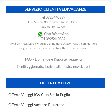
SERVIZIO CLIENTI VEDIVACANZE
Tel 0925440839
Lun-Ven 09.30 - 13.00 / 16.30 - 19.30
Sab 09.30 - 13.00
Chat WhatsApp
Tel 0925440839
invia un messaggio Whatsapp al numero 0925440839 con Nome e
Cognome per ricevere le nostre offerte in anteprima.
FAQ
- Domande e Risposte frequenti
Tieniti aggiornato, iscriviti alla nostra newsletter!
OFFERTE ATTIVE
Offerte Villaggi IGV Club Sicilia Puglia
Offerte Villaggi Vacanze Bluserena