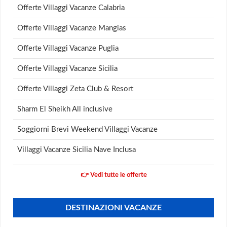
Offerte Villaggi Vacanze Calabria
Offerte Villaggi Vacanze Mangias
Offerte Villaggi Vacanze Puglia
Offerte Villaggi Vacanze Sicilia
Offerte Villaggi Zeta Club & Resort
Sharm El Sheikh All inclusive
Soggiorni Brevi Weekend Villaggi Vacanze
Villaggi Vacanze Sicilia Nave Inclusa
👉 Vedi tutte le offerte
DESTINAZIONI VACANZE